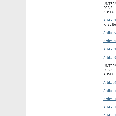
UNTERA
DES AL
AUSFÜH
Artikel 
verspäte
Artikel 
Artikel 
Artikel 
Artikel 
UNTERA
DES AL
AUSFÜH
Artikel 
Artikel 
Artikel 
Artikel 
Artikel 