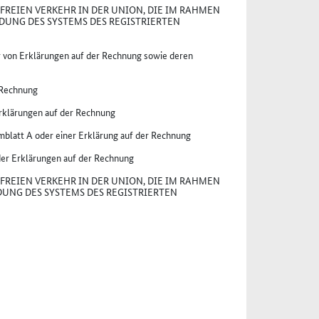
FREIEN VERKEHR IN DER UNION, DIE IM RAHMEN
DUNG DES SYSTEMS DES REGISTRIERTEN
 von Erklärungen auf der Rechnung sowie deren
 Rechnung
rklärungen auf der Rechnung
mblatt A oder einer Erklärung auf der Rechnung
er Erklärungen auf der Rechnung
FREIEN VERKEHR IN DER UNION, DIE IM RAHMEN
UNG DES SYSTEMS DES REGISTRIERTEN