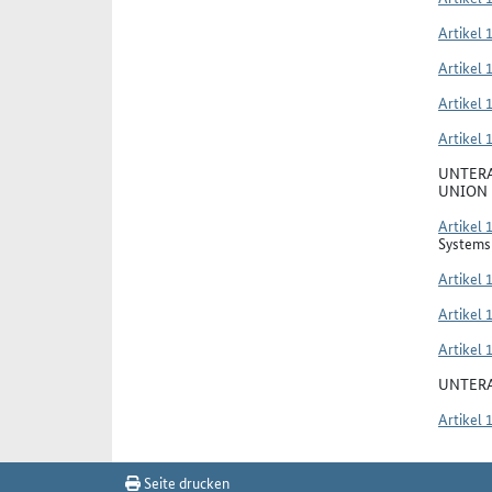
Artikel 
Artikel 
Artikel 
Artikel 
UNTERA
UNION
Artikel 
Systems 
Artikel 
Artikel 
Artikel 
UNTERA
Artikel 
Seite drucken