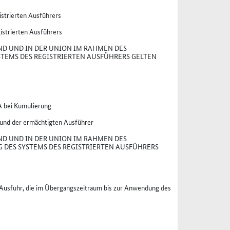
strierten Ausführers
istrierten Ausführers
ND UND IN DER UNION IM RAHMEN DES
TEMS DES REGISTRIERTEN AUSFÜHRERS GELTEN
A bei Kumulierung
 und der ermächtigten Ausführer
ND UND IN DER UNION IM RAHMEN DES
DES SYSTEMS DES REGISTRIERTEN AUSFÜHRERS
r Ausfuhr, die im Übergangszeitraum bis zur Anwendung des