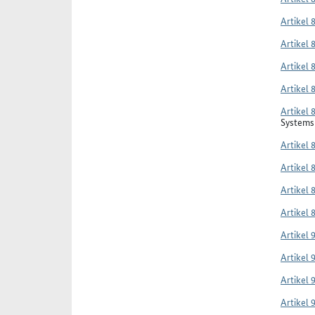
Artikel 
Artikel 
Artikel 
Artikel 
Artikel 
Systems 
Artikel 
Artikel 
Artikel 
Artikel 
Artikel 
Artikel 
Artikel 
Artikel 