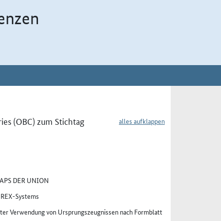
enzen
ries (OBC) zum Stichtag
alles aufklappen
APS DER UNION
s REX-Systems
ter Verwendung von Ursprungszeugnissen nach Formblatt