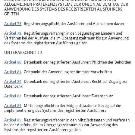
ALLGEMEINEN PRÄFERENZSYSTEMS DER UNION AB DEM TAG DER
ANWENDUNG DES SYSTEMS DES REGISTRIERTEN AUSFÜHRERS
GELTEN
Artikel 78
Registrierungspflicht der Ausführer und Ausnahmen davon
Artikel 79
Registrierungsverfahren in den begünstigten Ländern und
Verfahren bei der Ausfuhr, die im Übergangszeitraum bis zur Anwendung
des Systems des registrierten Ausführers gelten
UNTERABSCHNITT 5
Artikel 80
Datenbank der registrierten Ausführer: Pflichten der Behörden
Artikel 81
Zeitpunkt der Anwendung bestimmter Vorschriften
Artikel 82
Datenbank der registrierten Ausführer: Recht auf Zugang zur
Datenbank
Artikel 83
Datenbank der registrierten Ausführer: Datenschutz
Artikel 84
Mitteilungspflichten der Mitgliedstaaten in Bezug auf die
Implementierung des Systems des registrierten Ausführers
Artikel 85
Registrierungsverfahren in den Mitgliedstaaten und Verfahren
bei der Ausfuhr, die im Übergangszeitraum bis zur Anwendung des
Systems des registrierten Ausführers gelten