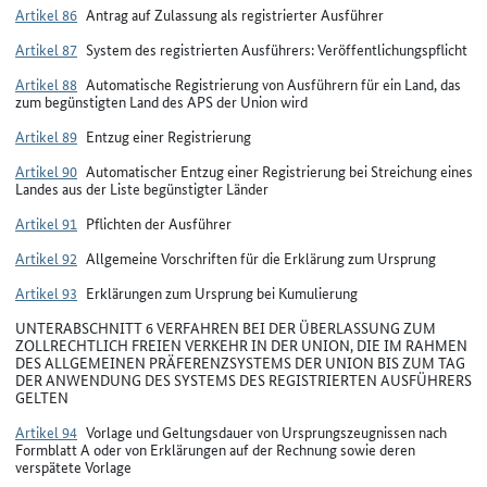
Artikel 86
Antrag auf Zulassung als registrierter Ausführer
Artikel 87
System des registrierten Ausführers: Veröffentlichungspflicht
Artikel 88
Automatische Registrierung von Ausführern für ein Land, das
zum begünstigten Land des APS der Union wird
Artikel 89
Entzug einer Registrierung
Artikel 90
Automatischer Entzug einer Registrierung bei Streichung eines
Landes aus der Liste begünstigter Länder
Artikel 91
Pflichten der Ausführer
Artikel 92
Allgemeine Vorschriften für die Erklärung zum Ursprung
Artikel 93
Erklärungen zum Ursprung bei Kumulierung
UNTERABSCHNITT 6 VERFAHREN BEI DER ÜBERLASSUNG ZUM
ZOLLRECHTLICH FREIEN VERKEHR IN DER UNION, DIE IM RAHMEN
DES ALLGEMEINEN PRÄFERENZSYSTEMS DER UNION BIS ZUM TAG
DER ANWENDUNG DES SYSTEMS DES REGISTRIERTEN AUSFÜHRERS
GELTEN
Artikel 94
Vorlage und Geltungsdauer von Ursprungszeugnissen nach
Formblatt A oder von Erklärungen auf der Rechnung sowie deren
verspätete Vorlage