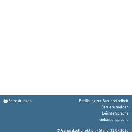
Seite drucken
Erklärung zur Barrierefreiheit
Barriere melden
Leichte Sprache
Gebärdensprache
© Generalzolldirektion - Stand: 31.07.2026