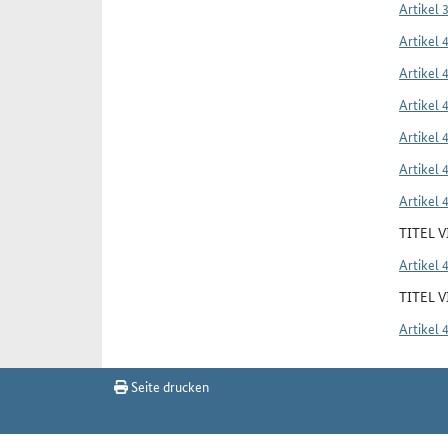
Artikel 
Artikel 
Artikel 
Artikel 
Artikel 
Artikel 
Artikel 
TITEL 
Artikel 
TITEL 
Artikel 
Seite drucken