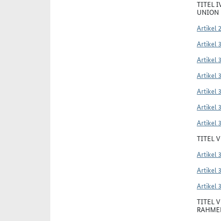
TITEL 
UNION
Artikel 
Artikel 
Artikel 
Artikel 
Artikel 
Artikel 
Artikel 
TITEL 
Artikel 
Artikel 
Artikel 
TITEL 
RAHMEN