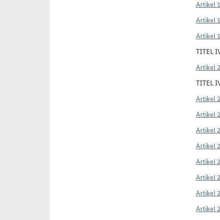
Artikel 
Artikel 
Artikel 
TITEL 
Artikel 
TITEL 
Artikel 
Artikel 
Artikel 
Artikel 
Artikel 
Artikel 
Artikel 
Artikel 