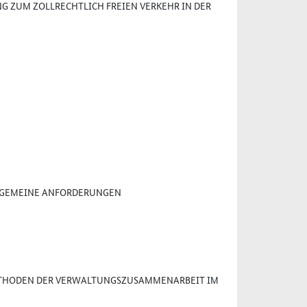
G ZUM ZOLLRECHTLICH FREIEN VERKEHR IN DER
LLGEMEINE ANFORDERUNGEN
ETHODEN DER VERWALTUNGSZUSAMMENARBEIT IM