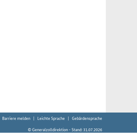
Barriere melden
Leichte Sprache
Gebärdensprache
© Generalzolldirektion - Stand: 31.07.2026