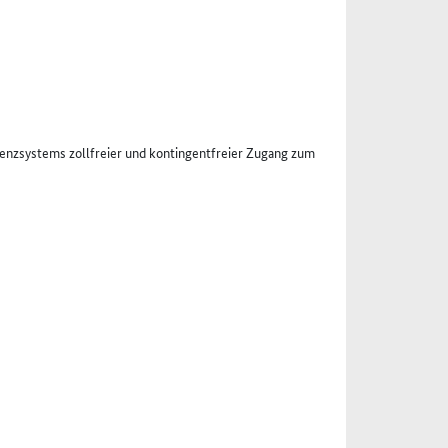
nzsystems zollfreier und kontingentfreier Zugang zum