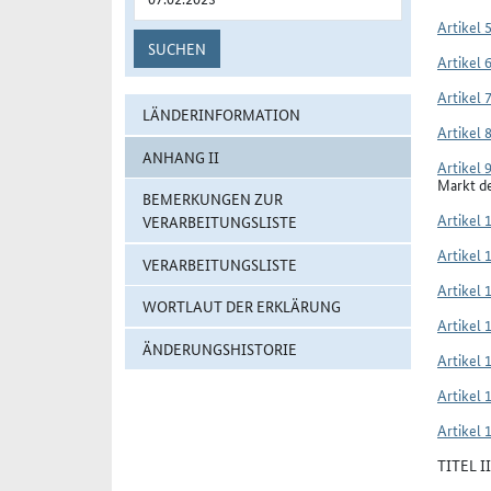
Artikel 
SUCHEN
Artikel 
Artikel 
LÄNDERINFORMATION
Artikel 
ANHANG II
Artikel 
Markt d
BEMERKUNGEN ZUR
Artikel 
VERARBEITUNGSLISTE
Artikel 
VERARBEITUNGSLISTE
Artikel 
WORTLAUT DER ERKLÄRUNG
Artikel 
ÄNDERUNGSHISTORIE
Artikel 
Artikel 
Artikel 
TITEL 