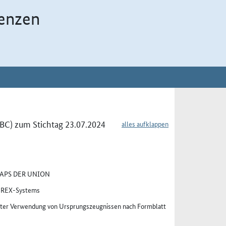
enzen
OBC) zum Stichtag 23.07.2024
alles aufklappen
APS DER UNION
s REX-Systems
ter Verwendung von Ursprungszeugnissen nach Formblatt