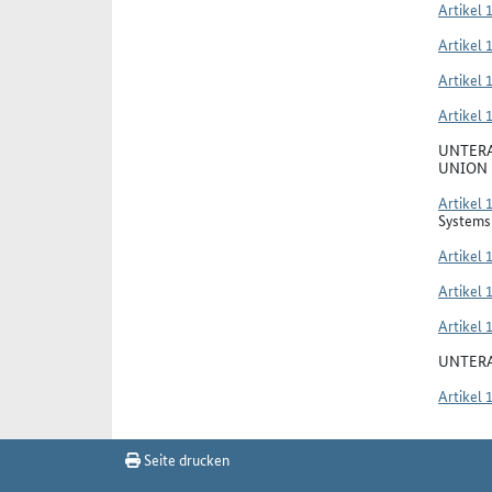
Artikel 
Artikel 
Artikel 
Artikel 
UNTERA
UNION
Artikel 
Systems 
Artikel 
Artikel 
Artikel 
UNTERA
Artikel 
Seite drucken