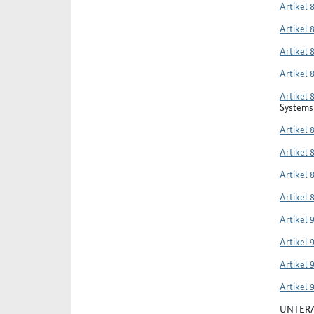
Artikel 
Artikel 
Artikel 
Artikel 
Artikel 
Systems 
Artikel 
Artikel 
Artikel 
Artikel 
Artikel 
Artikel 
Artikel 
Artikel 
UNTERA