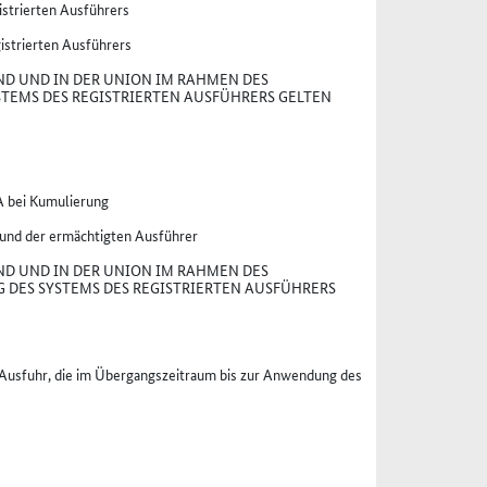
strierten Ausführers
istrierten Ausführers
ND UND IN DER UNION IM RAHMEN DES
TEMS DES REGISTRIERTEN AUSFÜHRERS GELTEN
A bei Kumulierung
 und der ermächtigten Ausführer
ND UND IN DER UNION IM RAHMEN DES
DES SYSTEMS DES REGISTRIERTEN AUSFÜHRERS
r Ausfuhr, die im Übergangszeitraum bis zur Anwendung des