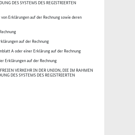
DUNG DES SYSTEMS DES REGISTRIERTEN
 von Erklärungen auf der Rechnung sowie deren
 Rechnung
rklärungen auf der Rechnung
mblatt A oder einer Erklärung auf der Rechnung
er Erklärungen auf der Rechnung
FREIEN VERKEHR IN DER UNION, DIE IM RAHMEN
UNG DES SYSTEMS DES REGISTRIERTEN