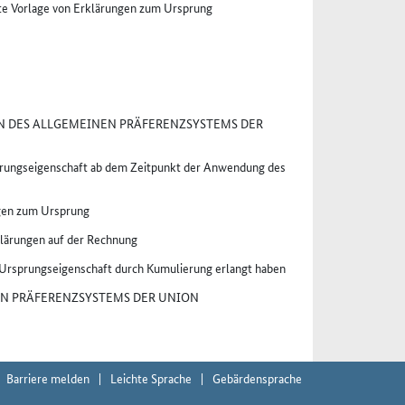
te Vorlage von Erklärungen zum Ursprung
 DES ALLGEMEINEN PRÄFERENZSYSTEMS DER
sprungseigenschaft ab dem Zeitpunkt der Anwendung des
ngen zum Ursprung
klärungen auf der Rechnung
 Ursprungseigenschaft durch Kumulierung erlangt haben
N PRÄFERENZSYSTEMS DER UNION
Barriere melden
Leichte Sprache
Gebärdensprache