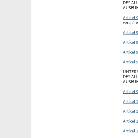
DES AL
AUSFÜH
Artikel 
verspäte
Artikel 
Artikel 
Artikel 
Artikel 
UNTERA
DES AL
AUSFÜH
Artikel 
Artikel 
Artikel 
Artikel 
Artikel 