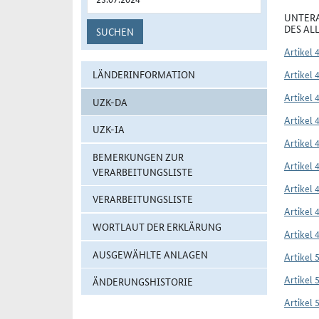
UNTERA
DES AL
SUCHEN
Artikel 
LÄNDERINFORMATION
Artikel 
Artikel 
UZK-DA
Artikel 
UZK-IA
Artikel 
BEMERKUNGEN ZUR
Artikel 
VERARBEITUNGSLISTE
Artikel 
VERARBEITUNGSLISTE
Artikel 
WORTLAUT DER ERKLÄRUNG
Artikel 
AUSGEWÄHLTE ANLAGEN
Artikel 
Artikel 
ÄNDERUNGSHISTORIE
Artikel 