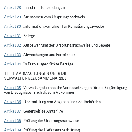
Artikel 28
Einfuhr in Teilsendungen
Artikel 29
Ausnahmen vom Ursprungsnachweis
Artikel 30
Informationsverfahren für Kumulierungszwecke
Artikel 31
Belege
Artikel 32
Aufbewahrung der Ursprungsnachweise und Belege
Artikel 33
Abweichungen und Formfehler
Artikel 34
In Euro ausgedrückte Beträge
TITEL V ABMACHUNGEN ÜBER DIE
VERWALTUNGSZUSAMMENARBEIT
Artikel 35
Verwaltungstechnische Voraussetzungen für die Begünstigung
von Erzeugnissen nach diesem Abkommen
Artikel 36
Übermittlung von Angaben über Zollbehörden
Artikel 37
Gegenseitige Amtshilfe
Artikel 38
Prüfung der Ursprungsnachweise
Artikel 39
Prüfung der Lieferantenerklärung