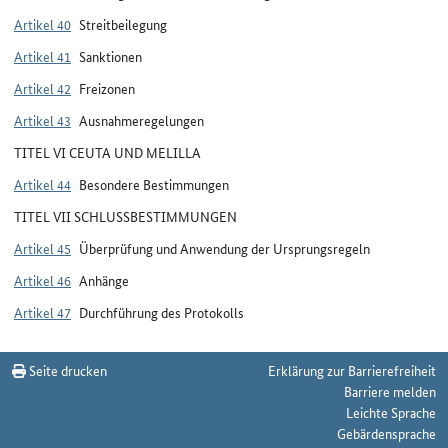
Artikel 40
Streitbeilegung
Artikel 41
Sanktionen
Artikel 42
Freizonen
Artikel 43
Ausnahmeregelungen
TITEL VI CEUTA UND MELILLA
Artikel 44
Besondere Bestimmungen
TITEL VII SCHLUSSBESTIMMUNGEN
Artikel 45
Überprüfung und Anwendung der Ursprungsregeln
Artikel 46
Anhänge
Artikel 47
Durchführung des Protokolls
Seite drucken
Erklärung zur Barrierefreiheit
Barriere melden
Leichte Sprache
Gebärdensprache