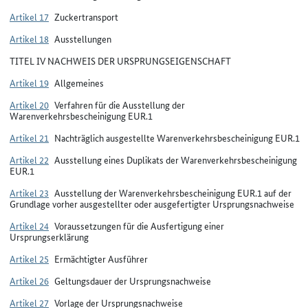
Artikel 17
Zuckertransport
Artikel 18
Ausstellungen
TITEL IV NACHWEIS DER URSPRUNGSEIGENSCHAFT
Artikel 19
Allgemeines
Artikel 20
Verfahren für die Ausstellung der
Warenverkehrsbescheinigung EUR.1
Artikel 21
Nachträglich ausgestellte Warenverkehrsbescheinigung EUR.1
Artikel 22
Ausstellung eines Duplikats der Warenverkehrsbescheinigung
EUR.1
Artikel 23
Ausstellung der Warenverkehrsbescheinigung EUR.1 auf der
Grundlage vorher ausgestellter oder ausgefertigter Ursprungsnachweise
Artikel 24
Voraussetzungen für die Ausfertigung einer
Ursprungserklärung
Artikel 25
Ermächtigter Ausführer
Artikel 26
Geltungsdauer der Ursprungsnachweise
Artikel 27
Vorlage der Ursprungsnachweise