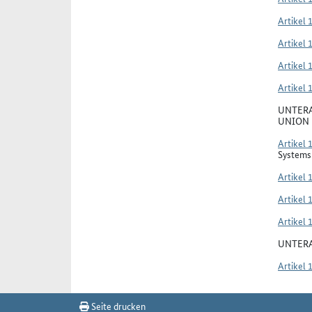
Artikel 
Artikel 
Artikel 
Artikel 
UNTERA
UNION
Artikel 
Systems 
Artikel 
Artikel 
Artikel 
UNTERA
Artikel 
Seite drucken