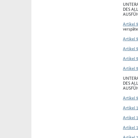
UNTERA
DES AL
AUSFÜH
Artikel 
verspäte
Artikel 
Artikel 
Artikel 
Artikel 
UNTERA
DES AL
AUSFÜH
Artikel 
Artikel 
Artikel 
Artikel 
Artikel 