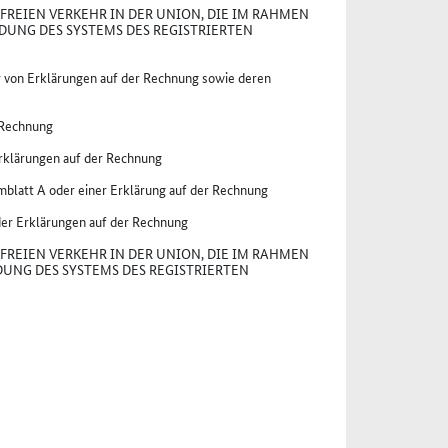
FREIEN VERKEHR IN DER UNION, DIE IM RAHMEN
DUNG DES SYSTEMS DES REGISTRIERTEN
 von Erklärungen auf der Rechnung sowie deren
 Rechnung
rklärungen auf der Rechnung
mblatt A oder einer Erklärung auf der Rechnung
er Erklärungen auf der Rechnung
FREIEN VERKEHR IN DER UNION, DIE IM RAHMEN
UNG DES SYSTEMS DES REGISTRIERTEN