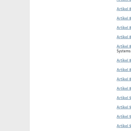
Artikel 
Artikel 
Artikel 
Artikel 
Artikel 
Systems 
Artikel 
Artikel 
Artikel 
Artikel 
Artikel 
Artikel 
Artikel 
Artikel 