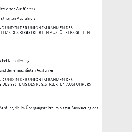
strierten Ausführers
istrierten Ausführers
ND UND IN DER UNION IM RAHMEN DES
TEMS DES REGISTRIERTEN AUSFÜHRERS GELTEN
A bei Kumulierung
 und der ermächtigten Ausführer
ND UND IN DER UNION IM RAHMEN DES
DES SYSTEMS DES REGISTRIERTEN AUSFÜHRERS
r Ausfuhr, die im Übergangszeitraum bis zur Anwendung des