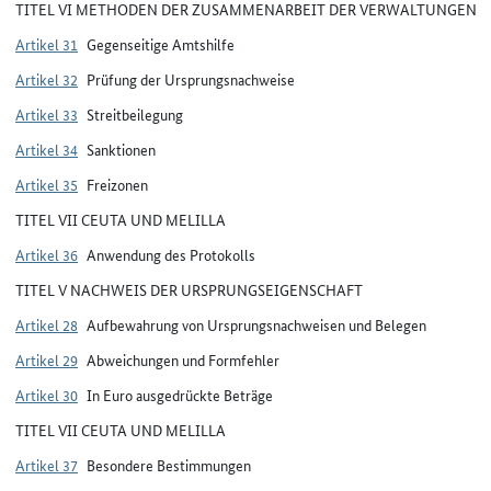
TITEL VI METHODEN DER ZUSAMMENARBEIT DER VERWALTUNGEN
Artikel 31
Gegenseitige Amtshilfe
Artikel 32
Prüfung der Ursprungsnachweise
Artikel 33
Streitbeilegung
Artikel 34
Sanktionen
Artikel 35
Freizonen
TITEL VII CEUTA UND MELILLA
Artikel 36
Anwendung des Protokolls
TITEL V NACHWEIS DER URSPRUNGSEIGENSCHAFT
Artikel 28
Aufbewahrung von Ursprungsnachweisen und Belegen
Artikel 29
Abweichungen und Formfehler
Artikel 30
In Euro ausgedrückte Beträge
TITEL VII CEUTA UND MELILLA
Artikel 37
Besondere Bestimmungen