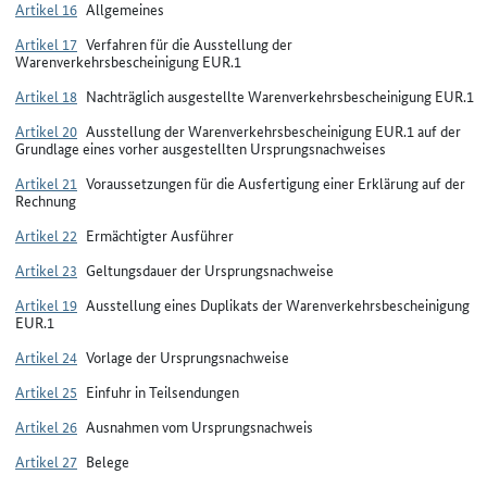
Artikel 16
Allgemeines
Artikel 17
Verfahren für die Ausstellung der
Warenverkehrsbescheinigung EUR.1
Artikel 18
Nachträglich ausgestellte Warenverkehrsbescheinigung EUR.1
Artikel 20
Ausstellung der Warenverkehrsbescheinigung EUR.1 auf der
Grundlage eines vorher ausgestellten Ursprungsnachweises
Artikel 21
Voraussetzungen für die Ausfertigung einer Erklärung auf der
Rechnung
Artikel 22
Ermächtigter Ausführer
Artikel 23
Geltungsdauer der Ursprungsnachweise
Artikel 19
Ausstellung eines Duplikats der Warenverkehrsbescheinigung
EUR.1
Artikel 24
Vorlage der Ursprungsnachweise
Artikel 25
Einfuhr in Teilsendungen
Artikel 26
Ausnahmen vom Ursprungsnachweis
Artikel 27
Belege