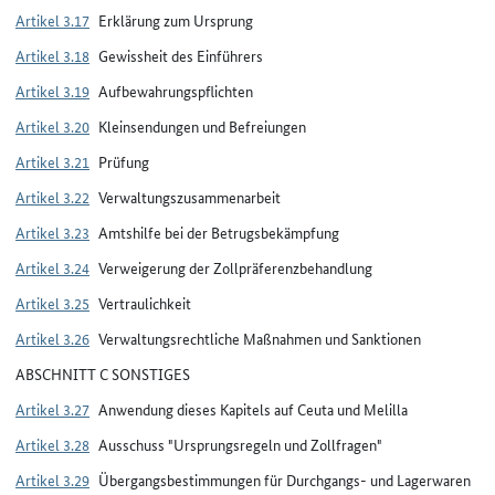
Artikel 3.17
Erklärung zum Ursprung
Artikel 3.18
Gewissheit des Einführers
Artikel 3.19
Aufbewahrungspflichten
Artikel 3.20
Kleinsendungen und Befreiungen
Artikel 3.21
Prüfung
Artikel 3.22
Verwaltungszusammenarbeit
Artikel 3.23
Amtshilfe bei der Betrugsbekämpfung
Artikel 3.24
Verweigerung der Zollpräferenzbehandlung
Artikel 3.25
Vertraulichkeit
Artikel 3.26
Verwaltungsrechtliche Maßnahmen und Sanktionen
ABSCHNITT C SONSTIGES
Artikel 3.27
Anwendung dieses Kapitels auf Ceuta und Melilla
Artikel 3.28
Ausschuss "Ursprungsregeln und Zollfragen"
Artikel 3.29
Übergangsbestimmungen für Durchgangs- und Lagerwaren