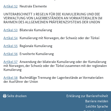
Artikel 52
Neutrale Elemente
UNTERABSCHNITT 3 REGELN FÜR DIE KUMULIERUNG UND DIE
VERWALTUNG VON LAGERBESTÄNDEN AN VORMATERIALIEN IM
RAHMEN DES ALLGEMEINEN PRÄFERENZSYSTEMS DER UNION
Artikel 53
Bilaterale Kumulierung
Artikel 54
Kumulierung mit Norwegen, der Schweiz oder der Türkei
Artikel 55
Regionale Kumulierung
Artikel 56
Erweiterte Kumulierung
Artikel 57
Anwendung der bilaterale Kumulierung oder der Kumulierung
mit Norwegen, der Schweiz oder der Türkei zusammen mit der regionalen
Kumulierung
Artikel 58
Buchmäßige Trennung der Lagerbestände an Vormaterialien
der Ausführer der Union
Seite drucken
Erklärung zur Barrierefreiheit
Barriere melden
Leichte Sprache