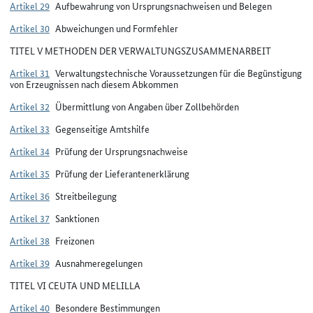
Artikel 29
Aufbewahrung von Ursprungsnachweisen und Belegen
Artikel 30
Abweichungen und Formfehler
TITEL V METHODEN DER VERWALTUNGSZUSAMMENARBEIT
Artikel 31
Verwaltungstechnische Voraussetzungen für die Begünstigung
von Erzeugnissen nach diesem Abkommen
Artikel 32
Übermittlung von Angaben über Zollbehörden
Artikel 33
Gegenseitige Amtshilfe
Artikel 34
Prüfung der Ursprungsnachweise
Artikel 35
Prüfung der Lieferantenerklärung
Artikel 36
Streitbeilegung
Artikel 37
Sanktionen
Artikel 38
Freizonen
Artikel 39
Ausnahmeregelungen
TITEL VI CEUTA UND MELILLA
Artikel 40
Besondere Bestimmungen