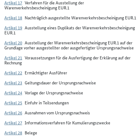
Artikel 17
Verfahren für die Ausstellung der
Warenverkehrsbescheinigung EUR.1
Artikel 18
Nachträglich ausgestellte Warenverkehrsbescheinigung EUR.1
Artikel 19
Ausstellung eines Duplikats der Warenverkehrsbescheinigung
EUR.1
Artikel 20
Ausstellung der Warenverkehrsbescheinigung EUR.1 auf der
Grundlage vorher ausgestellter oder ausgefertigter Ursprungsnachweise
Artikel 21
Voraussetzungen für die Ausfertigung der Erklärung auf der
Rechnung
Artikel 22
Ermächtigter Ausführer
Artikel 23
Geltungsdauer der Ursprungsnachweise
Artikel 24
Vorlage der Ursprungsnachweise
Artikel 25
Einfuhr in Teilsendungen
Artikel 26
Ausnahmen vom Ursprungsnachweis
Artikel 27
Informationsverfahren für Kumulierungszwecke
Artikel 28
Belege