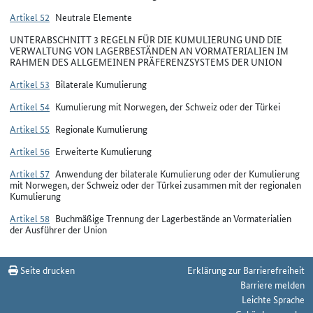
Artikel 52
Neutrale Elemente
UNTERABSCHNITT 3 REGELN FÜR DIE KUMULIERUNG UND DIE
VERWALTUNG VON LAGERBESTÄNDEN AN VORMATERIALIEN IM
RAHMEN DES ALLGEMEINEN PRÄFERENZSYSTEMS DER UNION
Artikel 53
Bilaterale Kumulierung
Artikel 54
Kumulierung mit Norwegen, der Schweiz oder der Türkei
Artikel 55
Regionale Kumulierung
Artikel 56
Erweiterte Kumulierung
Artikel 57
Anwendung der bilaterale Kumulierung oder der Kumulierung
mit Norwegen, der Schweiz oder der Türkei zusammen mit der regionalen
Kumulierung
Artikel 58
Buchmäßige Trennung der Lagerbestände an Vormaterialien
der Ausführer der Union
Seite drucken
Erklärung zur Barrierefreiheit
Barriere melden
Leichte Sprache