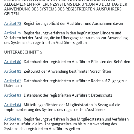
ALLGEMEINEN PRÄFERENZSYSTEMS DER UNION AB DEM TAG DER
ANWENDUNG DES SYSTEMS DES REGISTRIERTEN AUSFÜHRERS
GELTEN
Artikel 78
Registrierungspflicht der Ausführer und Ausnahmen davon
Artikel 79
Registrierungsverfahren in den begünstigten Ländern und
Verfahren bei der Ausfuhr, die im Übergangszeitraum bis zur Anwendung
des Systems des registrierten Ausführers gelten
UNTERABSCHNITT 5
Artikel 80
Datenbank der registrierten Ausführer: Pflichten der Behörden
Artikel 81
Zeitpunkt der Anwendung bestimmter Vorschriften
Artikel 82
Datenbank der registrierten Ausführer: Recht auf Zugang zur
Datenbank
Artikel 83
Datenbank der registrierten Ausführer: Datenschutz
Artikel 84
Mitteilungspflichten der Mitgliedstaaten in Bezug auf die
Implementierung des Systems des registrierten Ausführers
Artikel 85
Registrierungsverfahren in den Mitgliedstaaten und Verfahren
bei der Ausfuhr, die im Übergangszeitraum bis zur Anwendung des
Systems des registrierten Ausführers gelten