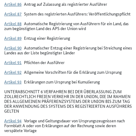
Artikel 86
Antrag auf Zulassung als registrierter Ausführer
Artikel 87
System des registrierten Ausführers: Veröffentlichungspflicht
Artikel 88
Automatische Registrierung von Ausführern für ein Land, das
zum begünstigten Land des APS der Union wird
Artikel 89
Entzug einer Registrierung
Artikel 90
Automatischer Entzug einer Registrierung bei Streichung eines
Landes aus der Liste begünstigter Länder
Artikel 91
Pflichten der Ausführer
Artikel 92
Allgemeine Vorschriften für die Erklärung zum Ursprung
Artikel 93
Erklärungen zum Ursprung bei Kumulierung
UNTERABSCHNITT 6 VERFAHREN BEI DER ÜBERLASSUNG ZUM
ZOLLRECHTLICH FREIEN VERKEHR IN DER UNION, DIE IM RAHMEN
DES ALLGEMEINEN PRÄFERENZSYSTEMS DER UNION BIS ZUM TAG
DER ANWENDUNG DES SYSTEMS DES REGISTRIERTEN AUSFÜHRERS
GELTEN
Artikel 94
Vorlage und Geltungsdauer von Ursprungszeugnissen nach
Formblatt A oder von Erklärungen auf der Rechnung sowie deren
verspätete Vorlage