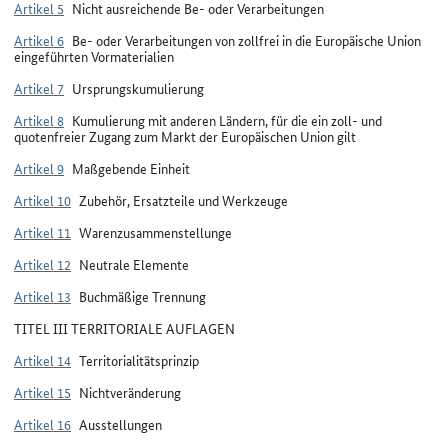
Artikel 5
Nicht ausreichende Be- oder Verarbeitungen
Artikel 6
Be- oder Verarbeitungen von zollfrei in die Europäische Union
eingeführten Vormaterialien
Artikel 7
Ursprungskumulierung
Artikel 8
Kumulierung mit anderen Ländern, für die ein zoll- und
quotenfreier Zugang zum Markt der Europäischen Union gilt
Artikel 9
Maßgebende Einheit
Artikel 10
Zubehör, Ersatzteile und Werkzeuge
Artikel 11
Warenzusammenstellunge
Artikel 12
Neutrale Elemente
Artikel 13
Buchmäßige Trennung
TITEL III TERRITORIALE AUFLAGEN
Artikel 14
Territorialitätsprinzip
Artikel 15
Nichtveränderung
Artikel 16
Ausstellungen