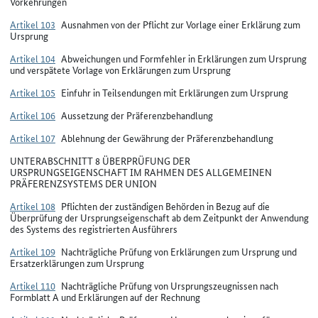
Vorkehrungen
Artikel 103
Ausnahmen von der Pflicht zur Vorlage einer Erklärung zum
Ursprung
Artikel 104
Abweichungen und Formfehler in Erklärungen zum Ursprung
und verspätete Vorlage von Erklärungen zum Ursprung
Artikel 105
Einfuhr in Teilsendungen mit Erklärungen zum Ursprung
Artikel 106
Aussetzung der Präferenzbehandlung
Artikel 107
Ablehnung der Gewährung der Präferenzbehandlung
UNTERABSCHNITT 8 ÜBERPRÜFUNG DER
URSPRUNGSEIGENSCHAFT IM RAHMEN DES ALLGEMEINEN
PRÄFERENZSYSTEMS DER UNION
Artikel 108
Pflichten der zuständigen Behörden in Bezug auf die
Überprüfung der Ursprungseigenschaft ab dem Zeitpunkt der Anwendung
des Systems des registrierten Ausführers
Artikel 109
Nachträgliche Prüfung von Erklärungen zum Ursprung und
Ersatzerklärungen zum Ursprung
Artikel 110
Nachträgliche Prüfung von Ursprungszeugnissen nach
Formblatt A und Erklärungen auf der Rechnung