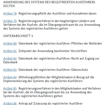
ANWENDUNG DES SYSTEMS DES REGISTRIERTEN AUSFÜHRERS
GELTEN
Artikel 78
Registrierungspflicht der Ausführer und Ausnahmen davon
Artikel 79
Registrierungsverfahren in den begünstigten Ländern und
Verfahren bei der Ausfuhr, die im Übergangszeitraum bis zur Anwendung
des Systems des registrierten Ausführers gelten
UNTERABSCHNITT 5
Artikel 80
Datenbank der registrierten Ausführer: Pflichten der Behörden
Artikel 81
Zeitpunkt der Anwendung bestimmter Vorschriften
Artikel 82
Datenbank der registrierten Ausführer: Recht auf Zugang zur
Datenbank
Artikel 83
Datenbank der registrierten Ausführer: Datenschutz
Artikel 84
Mitteilungspflichten der Mitgliedstaaten in Bezug auf die
Implementierung des Systems des registrierten Ausführers
Artikel 85
Registrierungsverfahren in den Mitgliedstaaten und Verfahren
bei der Ausfuhr, die im Übergangszeitraum bis zur Anwendung des
Systems des registrierten Ausführers gelten
Artikel 86
Antrag auf Zulassung als registrierter Ausführer