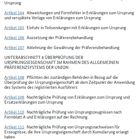
Ursprung
Artikel 104
Abweichungen und Formfehler in Erklärungen zum Ursprung
und verspätete Vorlage von Erklärungen zum Ursprung
Artikel 105
Einfuhr in Teilsendungen mit Erklärungen zum Ursprung
Artikel 106
Aussetzung der Präferenzbehandlung
Artikel 107
Ablehnung der Gewährung der Präferenzbehandlung
UNTERABSCHNITT 8 ÜBERPRÜFUNG DER
URSPRUNGSEIGENSCHAFT IM RAHMEN DES ALLGEMEINEN
PRÄFERENZSYSTEMS DER UNION
Artikel 108
Pflichten der zuständigen Behörden in Bezug auf die
Überprüfung der Ursprungseigenschaft ab dem Zeitpunkt der Anwendung
des Systems des registrierten Ausführers
Artikel 109
Nachträgliche Prüfung von Erklärungen zum Ursprung und
Ersatzerklärungen zum Ursprung
Artikel 110
Nachträgliche Prüfung von Ursprungszeugnissen nach
Formblatt A und Erklärungen auf der Rechnung
Artikel 111
Nachträgliche Prüfung von Ursprungsnachweisen für
Erzeugnisse, die ihre Ursprungseigenschaft durch Kumulierung erlangt
haben