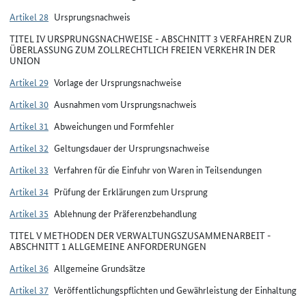
Artikel 28
Ursprungsnachweis
TITEL IV URSPRUNGSNACHWEISE - ABSCHNITT 3 VERFAHREN ZUR
ÜBERLASSUNG ZUM ZOLLRECHTLICH FREIEN VERKEHR IN DER
UNION
Artikel 29
Vorlage der Ursprungsnachweise
Artikel 30
Ausnahmen vom Ursprungsnachweis
Artikel 31
Abweichungen und Formfehler
Artikel 32
Geltungsdauer der Ursprungsnachweise
Artikel 33
Verfahren für die Einfuhr von Waren in Teilsendungen
Artikel 34
Prüfung der Erklärungen zum Ursprung
Artikel 35
Ablehnung der Präferenzbehandlung
TITEL V METHODEN DER VERWALTUNGSZUSAMMENARBEIT -
ABSCHNITT 1 ALLGEMEINE ANFORDERUNGEN
Artikel 36
Allgemeine Grundsätze
Artikel 37
Veröffentlichungspflichten und Gewährleistung der Einhaltung