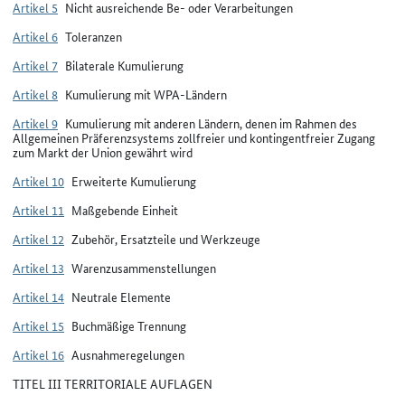
Artikel 5
Nicht ausreichende Be- oder Verarbeitungen
Artikel 6
Toleranzen
Artikel 7
Bilaterale Kumulierung
Artikel 8
Kumulierung mit WPA-Ländern
Artikel 9
Kumulierung mit anderen Ländern, denen im Rahmen des
Allgemeinen Präferenzsystems zollfreier und kontingentfreier Zugang
zum Markt der Union gewährt wird
Artikel 10
Erweiterte Kumulierung
Artikel 11
Maßgebende Einheit
Artikel 12
Zubehör, Ersatzteile und Werkzeuge
Artikel 13
Warenzusammenstellungen
Artikel 14
Neutrale Elemente
Artikel 15
Buchmäßige Trennung
Artikel 16
Ausnahmeregelungen
TITEL III TERRITORIALE AUFLAGEN