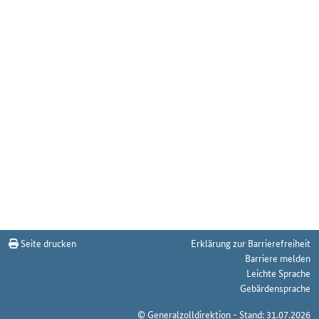
Seite drucken
Erklärung zur Barrierefreiheit
Barriere melden
Leichte Sprache
Gebärdensprache
© Generalzolldirektion - Stand: 31.07.2026