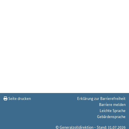
Seite drucken
Erklärung zur Barrierefreiheit
Barriere melden
Leichte Sprache
Gebärdensprache
© Generalzolldirektion - Stand: 31.07.2026