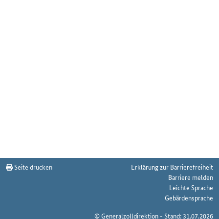
Seite drucken
Erklärung zur Barrierefreiheit
Barriere melden
Leichte Sprache
Gebärdensprache
© Generalzolldirektion - Stand: 31.07.2026