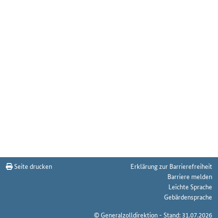
Seite drucken
Erklärung zur Barrierefreiheit
Barriere melden
Leichte Sprache
Gebärdensprache
© Generalzolldirektion - Stand: 31.07.2026