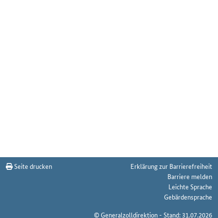
Seite drucken
Erklärung zur Barrierefreiheit
Barriere melden
Leichte Sprache
Gebärdensprache
© Generalzolldirektion - Stand: 31.07.2026