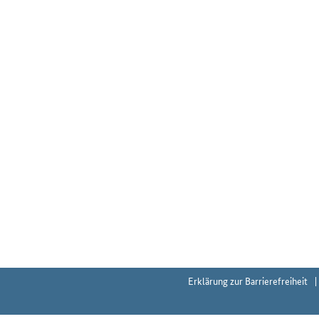
Erklärung zur Barrierefreiheit