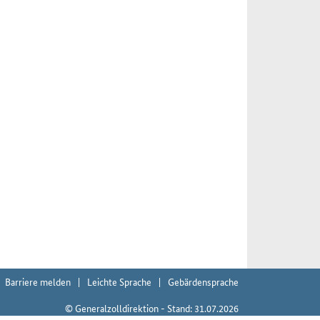
Barriere melden
Leichte Sprache
Gebärdensprache
© Generalzolldirektion - Stand: 31.07.2026