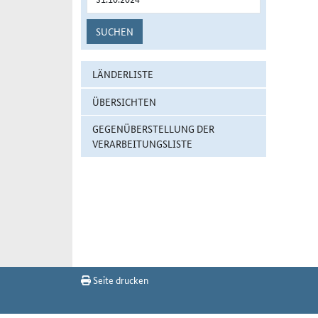
SUCHEN
LÄNDERLISTE
ÜBERSICHTEN
GEGENÜBERSTELLUNG DER
VERARBEITUNGSLISTE
Seite drucken