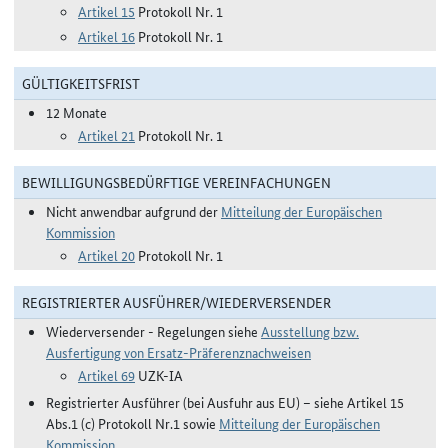
Artikel 15
Protokoll Nr. 1
Artikel 16
Protokoll Nr. 1
GÜLTIGKEITSFRIST
12 Monate
Artikel 21
Protokoll Nr. 1
BEWILLIGUNGSBEDÜRFTIGE VEREINFACHUNGEN
Nicht anwendbar aufgrund der
Mitteilung der Europäischen
Kommission
Artikel 20
Protokoll Nr. 1
REGISTRIERTER AUSFÜHRER/WIEDERVERSENDER
Wiederversender - Regelungen siehe
Ausstellung bzw.
Ausfertigung von Ersatz-Präferenznachweisen
Artikel 69
UZK-IA
Registrierter Ausführer (bei Ausfuhr aus EU) – siehe Artikel 15
Abs.1 (c) Protokoll Nr.1 sowie
Mitteilung der Europäischen
Kommission