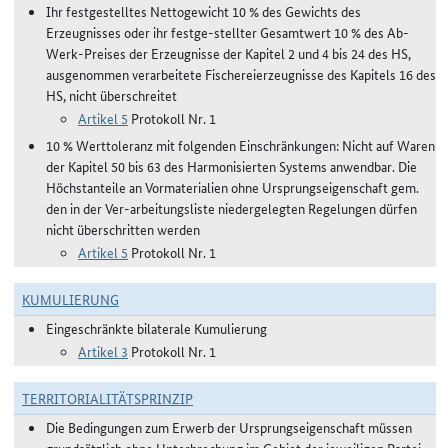
Ihr festgestelltes Nettogewicht 10 % des Gewichts des
Erzeugnisses oder ihr festge-stellter Gesamtwert 10 % des Ab-
Werk-Preises der Erzeugnisse der Kapitel 2 und 4 bis 24 des HS,
ausgenommen verarbeitete Fischereierzeugnisse des Kapitels 16 des
HS, nicht überschreitet
Artikel 5
Protokoll Nr. 1
10 % Werttoleranz mit folgenden Einschränkungen: Nicht auf Waren
der Kapitel 50 bis 63 des Harmonisierten Systems anwendbar. Die
Höchstanteile an Vormaterialien ohne Ursprungseigenschaft gem.
den in der Ver-arbeitungsliste niedergelegten Regelungen dürfen
nicht überschritten werden
Artikel 5
Protokoll Nr. 1
KUMULIERUNG
Eingeschränkte bilaterale Kumulierung
Artikel 3
Protokoll Nr. 1
TERRITORIALITÄTSPRINZIP
Die Bedingungen zum Erwerb der Ursprungseigenschaft müssen