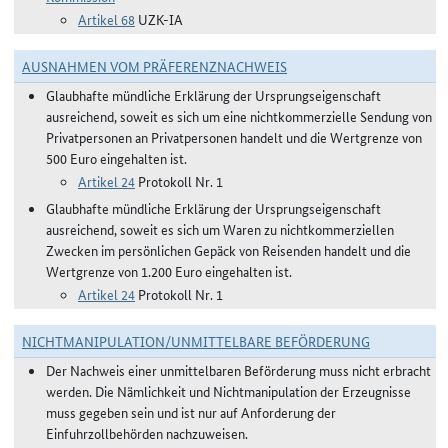
Artikel 68
UZK-IA
AUSNAHMEN VOM PRÄFERENZNACHWEIS
Glaubhafte mündliche Erklärung der Ursprungseigenschaft
ausreichend, soweit es sich um eine nichtkommerzielle Sendung von
Privatpersonen an Privatpersonen handelt und die Wertgrenze von
500 Euro eingehalten ist.
Artikel 24
Protokoll Nr. 1
Glaubhafte mündliche Erklärung der Ursprungseigenschaft
ausreichend, soweit es sich um Waren zu nichtkommerziellen
Zwecken im persönlichen Gepäck von Reisenden handelt und die
Wertgrenze von 1.200 Euro eingehalten ist.
Artikel 24
Protokoll Nr. 1
NICHTMANIPULATION/UNMITTELBARE BEFÖRDERUNG
Der Nachweis einer unmittelbaren Beförderung muss nicht erbracht
werden. Die Nämlichkeit und Nichtmanipulation der Erzeugnisse
muss gegeben sein und ist nur auf Anforderung der
Einfuhrzollbehörden nachzuweisen.