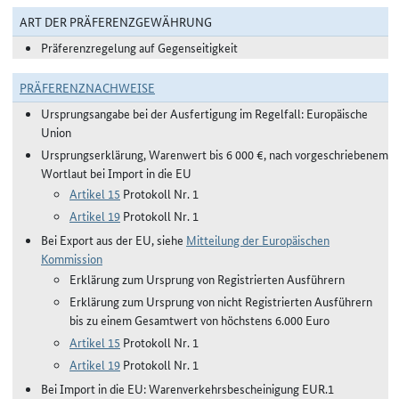
ART DER PRÄFERENZGEWÄHRUNG
Präferenzregelung auf Gegenseitigkeit
PRÄFERENZNACHWEISE
Ursprungsangabe bei der Ausfertigung im Regelfall: Europäische
Union
Ursprungserklärung, Warenwert bis 6 000 €, nach vorgeschriebenem
Wortlaut bei Import in die EU
Artikel 15
Protokoll Nr. 1
Artikel 19
Protokoll Nr. 1
Bei Export aus der EU, siehe
Mitteilung der Europäischen
Kommission
Erklärung zum Ursprung von Registrierten Ausführern
Erklärung zum Ursprung von nicht Registrierten Ausführern
bis zu einem Gesamtwert von höchstens 6.000 Euro
Artikel 15
Protokoll Nr. 1
Artikel 19
Protokoll Nr. 1
Bei Import in die EU: Warenverkehrsbescheinigung EUR.1