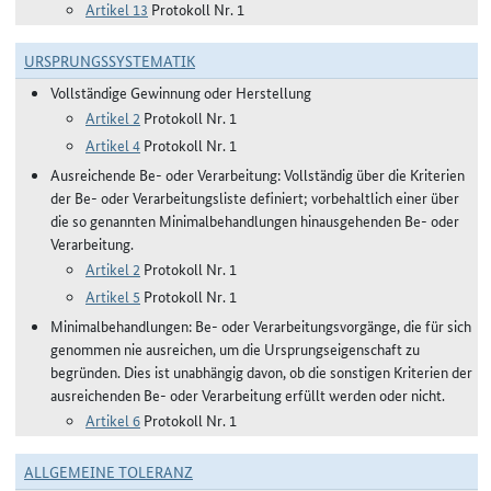
Artikel 13
Protokoll Nr. 1
URSPRUNGSSYSTEMATIK
Vollständige Gewinnung oder Herstellung
Artikel 2
Protokoll Nr. 1
Artikel 4
Protokoll Nr. 1
Ausreichende Be- oder Verarbeitung: Vollständig über die Kriterien
der Be- oder Verarbeitungsliste definiert; vorbehaltlich einer über
die so genannten Minimalbehandlungen hinausgehenden Be- oder
Verarbeitung.
Artikel 2
Protokoll Nr. 1
Artikel 5
Protokoll Nr. 1
Minimalbehandlungen: Be- oder Verarbeitungsvorgänge, die für sich
genommen nie ausreichen, um die Ursprungseigenschaft zu
begründen. Dies ist unabhängig davon, ob die sonstigen Kriterien der
ausreichenden Be- oder Verarbeitung erfüllt werden oder nicht.
Artikel 6
Protokoll Nr. 1
ALLGEMEINE TOLERANZ