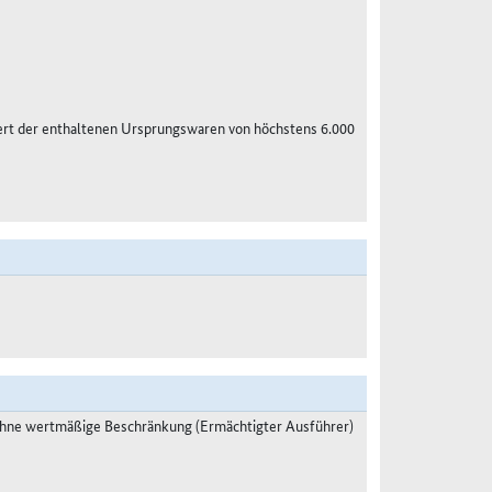
ert der enthaltenen Ursprungswaren von höchstens 6.000
ohne wertmäßige Beschränkung (Ermächtigter Ausführer)