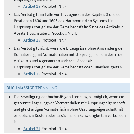
Artikel 15
Protokoll Nr. 4
Das Verbot gilt im Falle von Erzeugnissen des Kapitels 3 und der
Positionen 1604 und 1605 des Harmonisierten Systems für
Ursprungserzeugnisse der Gemeinschaft im Sinne des Artikels 2
Absatz 1 Buchstabe c Protokoll Nr. 4.
Artikel 15
Protokoll Nr. 4
Das Verbot gilt nicht, wenn die Erzeugnisse ohne Anwendung der
Kumulierung mit Vormaterialien mit Ursprung in einem der in den
Artikeln 3 und 4 genannten anderen Länder als
Ursprungserzeugnisse der Gemeinschaft oder Tunesiens gelten.
Artikel 15
Protokoll Nr. 4
BUCHMÄSSIGE TRENNUNG
Die Bewilligung der buchmäßigen Trennung ist möglich, wenn die
getrennte Lagerung von Vormaterialien mit Ursprungseigenschaft
und gleichartigen Vormaterialien ohne Ursprungseigenschaft mit
erheblichen Kosten oder tatsächlichen Schwierigkeiten verbunden
ist.
Artikel 21
Protokoll Nr. 4