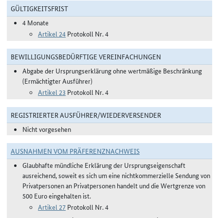
GÜLTIGKEITSFRIST
4 Monate
Artikel 24
Protokoll Nr. 4
BEWILLIGUNGSBEDÜRFTIGE VEREINFACHUNGEN
Abgabe der Ursprungserklärung ohne wertmäßige Beschränkung
(Ermächtigter Ausführer)
Artikel 23
Protokoll Nr. 4
REGISTRIERTER AUSFÜHRER/WIEDERVERSENDER
Nicht vorgesehen
AUSNAHMEN VOM PRÄFERENZNACHWEIS
Glaubhafte mündliche Erklärung der Ursprungseigenschaft
ausreichend, soweit es sich um eine nichtkommerzielle Sendung von
Privatpersonen an Privatpersonen handelt und die Wertgrenze von
500 Euro eingehalten ist.
Artikel 27
Protokoll Nr. 4