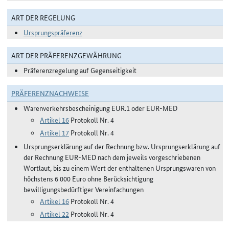
ART DER REGELUNG
Ursprungspräferenz
ART DER PRÄFERENZGEWÄHRUNG
Präferenzregelung auf Gegenseitigkeit
PRÄFERENZNACHWEISE
Warenverkehrsbescheinigung EUR.1 oder EUR-MED
Artikel 16
Protokoll Nr. 4
Artikel 17
Protokoll Nr. 4
Ursprungserklärung auf der Rechnung bzw. Ursprungserklärung auf
der Rechnung EUR-MED nach dem jeweils vorgeschriebenen
Wortlaut, bis zu einem Wert der enthaltenen Ursprungswaren von
höchstens 6 000 Euro ohne Berücksichtigung
bewilligungsbedürftiger Vereinfachungen
Artikel 16
Protokoll Nr. 4
Artikel 22
Protokoll Nr. 4