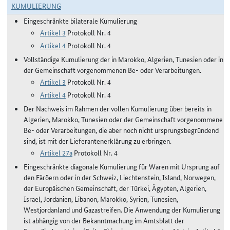
KUMULIERUNG
Eingeschränkte bilaterale Kumulierung
Artikel 3
Protokoll Nr. 4
Artikel 4
Protokoll Nr. 4
Vollständige Kumulierung der in Marokko, Algerien, Tunesien oder in
der Gemeinschaft vorgenommenen Be- oder Verarbeitungen.
Artikel 3
Protokoll Nr. 4
Artikel 4
Protokoll Nr. 4
Der Nachweis im Rahmen der vollen Kumulierung über bereits in
Algerien, Marokko, Tunesien oder der Gemeinschaft vorgenommene
Be- oder Verarbeitungen, die aber noch nicht ursprungsbegründend
sind, ist mit der Lieferantenerklärung zu erbringen.
Artikel 27a
Protokoll Nr. 4
Eingeschränkte diagonale Kumulierung für Waren mit Ursprung auf
den Färöern oder in der Schweiz, Liechtenstein, Island, Norwegen,
der Europäischen Gemeinschaft, der Türkei, Ägypten, Algerien,
Israel, Jordanien, Libanon, Marokko, Syrien, Tunesien,
Westjordanland und Gazastreifen. Die Anwendung der Kumulierung
ist abhängig von der Bekanntmachung im Amtsblatt der