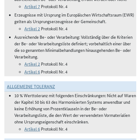
Artikel 7
Protokoll Nr. 4
Erzeugnisse mit Ursprung im Europäischen Wirtschaftsraum (EWR)
gelten als Ursprungserzeugnisse der Gemeinschaft.
Artikel 2
Protokoll Nr. 4
Ausreichende Be- oder Verarbeitung: Vollständig über die Kriterien
der Be- oder Verarbeitungsliste definiert; vorbehaltlich einer über
die so genannten Minimalbehandlungen hinausgehenden Be- oder
Verarbeitung.
Artikel 2
Protokoll Nr. 4
Artikel 6
Protokoll Nr. 4
ALLGEMEINE TOLERANZ
10 % Werttoleranz mit folgenden Einschränkungen: Nicht auf Waren
der Kapitel 50 bis 63 des Harmonisierten Systems anwendbar und
keine Erhöhung von Prozentklauseln in der Be- oder
Verarbeitungsliste, die den Wert der verwendeten Vormaterialien
ohne Ursprungseigenschaft einschränken.
Artikel 6
Protokoll Nr. 4