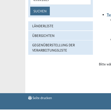
SUCHEN
Tu
LÄNDERLISTE
ÜBERSICHTEN
GEGENÜBERSTELLUNG DER
VERARBEITUNGSLISTE
Bitte wä
Seite drucken