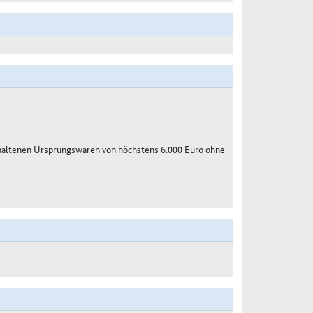
haltenen Ursprungswaren von höchstens 6.000 Euro ohne