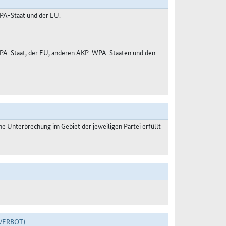
PA-Staat und der EU.
WPA-Staat, der EU, anderen AKP-WPA-Staaten und den
 Unterbrechung im Gebiet der jeweiligen Partei erfüllt
VERBOT)