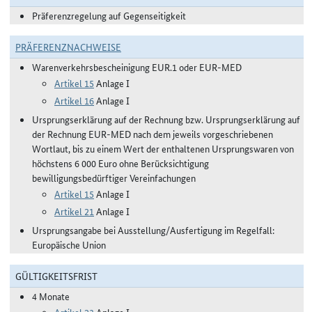
Präferenzregelung auf Gegenseitigkeit
PRÄFERENZNACHWEISE
Warenverkehrsbescheinigung EUR.1 oder EUR-MED
Artikel 15
Anlage I
Artikel 16
Anlage I
Ursprungserklärung auf der Rechnung bzw. Ursprungserklärung auf
der Rechnung EUR-MED nach dem jeweils vorgeschriebenen
Wortlaut, bis zu einem Wert der enthaltenen Ursprungswaren von
höchstens 6 000 Euro ohne Berücksichtigung
bewilligungsbedürftiger Vereinfachungen
Artikel 15
Anlage I
Artikel 21
Anlage I
Ursprungsangabe bei Ausstellung/Ausfertigung im Regelfall:
Europäische Union
GÜLTIGKEITSFRIST
4 Monate