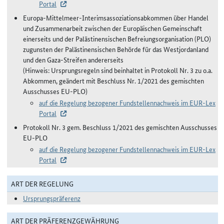
Portal
Europa-Mittelmeer-Interimsassoziationsabkommen über Handel
und Zusammenarbeit zwischen der Europäischen Gemeinschaft
einerseits und der Palästinensischen Befreiungsorganisation (PLO)
zugunsten der Palästinensischen Behörde für das Westjordanland
und den Gaza-Streifen andererseits
(Hinweis: Ursprungsregeln sind beinhaltet in Protokoll Nr. 3 zu o.a.
Abkommen, geändert mit Beschluss Nr. 1/2021 des gemischten
Ausschusses EU-PLO)
auf die Regelung bezogener Fundstellennachweis im EUR-Lex
Portal
Protokoll Nr. 3 gem. Beschluss 1/2021 des gemischten Ausschusses
EU-PLO
auf die Regelung bezogener Fundstellennachweis im EUR-Lex
Portal
ART DER REGELUNG
Ursprungspräferenz
ART DER PRÄFERENZGEWÄHRUNG