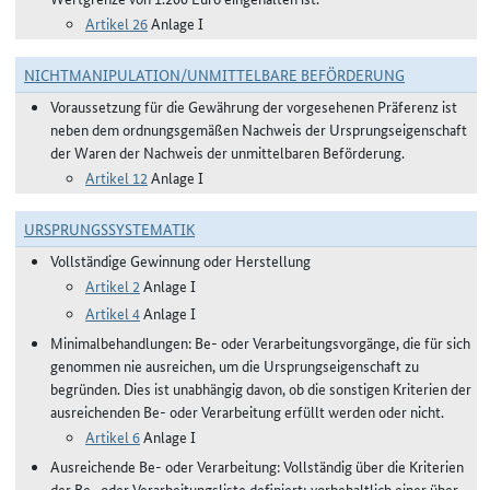
Artikel 26
Anlage I
NICHTMANIPULATION/UNMITTELBARE BEFÖRDERUNG
Voraussetzung für die Gewährung der vorgesehenen Präferenz ist
neben dem ordnungsgemäßen Nachweis der Ursprungseigenschaft
der Waren der Nachweis der unmittelbaren Beförderung.
Artikel 12
Anlage I
URSPRUNGSSYSTEMATIK
Vollständige Gewinnung oder Herstellung
Artikel 2
Anlage I
Artikel 4
Anlage I
Minimalbehandlungen: Be- oder Verarbeitungsvorgänge, die für sich
genommen nie ausreichen, um die Ursprungseigenschaft zu
begründen. Dies ist unabhängig davon, ob die sonstigen Kriterien der
ausreichenden Be- oder Verarbeitung erfüllt werden oder nicht.
Artikel 6
Anlage I
Ausreichende Be- oder Verarbeitung: Vollständig über die Kriterien
der Be- oder Verarbeitungsliste definiert; vorbehaltlich einer über