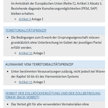
im Amtsblatt der Europäischen Union (Reihe C), Artikel 3 Absatz 5.
Bestehende diagonale Kumulierungsmöglichkeiten (PEM, SAP)
bleiben erhalten.
Artikel 3
Anlage I
TERRITORIALITÄTSPRINZIP
Die Bedingungen zum Erwerb der Ursprungseigenschaft müssen
grundsätzlich ohne Unterbrechung im Gebiet der jeweiligen Partei
erfüllt werden.
Artikel 11
Anlage I
AUSNAHME VOM TERRITORIALITÄTSPRINZIP
Unter bestimmten Voraussetzungen zulässig, nicht jedoch bei Waren
der Kapitel 50 bis 63 des Harmonisierten Systems
Artikel 11
Anlage I
VERBOT DER ZOLLRÜCKVERGÜTUNG UND DER ZOLLBEFREIUNG
(DRAW-BACK-VERBOT)
Das Verbot gilt für alle verwendeten Vormaterialien ohne