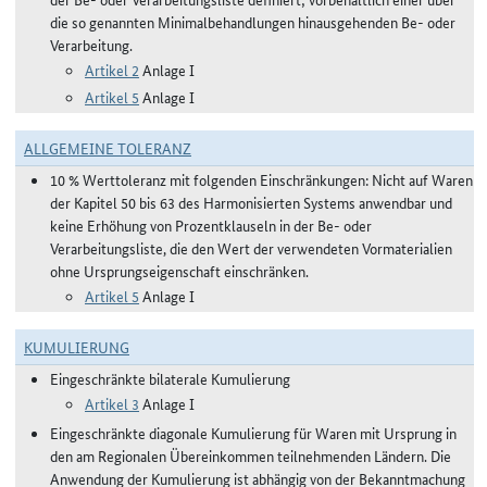
die so genannten Minimalbehandlungen hinausgehenden Be- oder
Verarbeitung.
Artikel 2
Anlage I
Artikel 5
Anlage I
ALLGEMEINE TOLERANZ
10 % Werttoleranz mit folgenden Einschränkungen: Nicht auf Waren
der Kapitel 50 bis 63 des Harmonisierten Systems anwendbar und
keine Erhöhung von Prozentklauseln in der Be- oder
Verarbeitungsliste, die den Wert der verwendeten Vormaterialien
ohne Ursprungseigenschaft einschränken.
Artikel 5
Anlage I
KUMULIERUNG
Eingeschränkte bilaterale Kumulierung
Artikel 3
Anlage I
Eingeschränkte diagonale Kumulierung für Waren mit Ursprung in
den am Regionalen Übereinkommen teilnehmenden Ländern. Die
Anwendung der Kumulierung ist abhängig von der Bekanntmachung