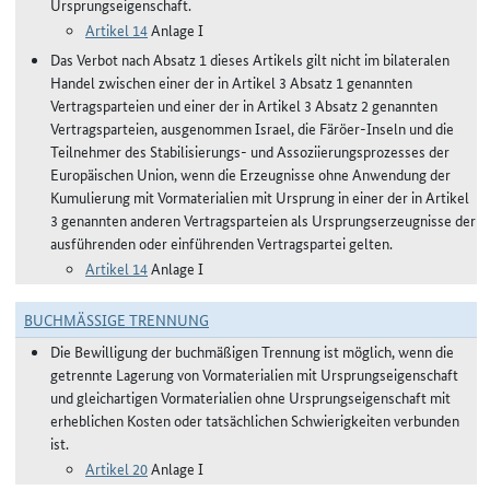
Ursprungseigenschaft.
Artikel 14
Anlage I
Das Verbot nach Absatz 1 dieses Artikels gilt nicht im bilateralen
Handel zwischen einer der in Artikel 3 Absatz 1 genannten
Vertragsparteien und einer der in Artikel 3 Absatz 2 genannten
Vertragsparteien, ausgenommen Israel, die Färöer-Inseln und die
Teilnehmer des Stabilisierungs- und Assoziierungsprozesses der
Europäischen Union, wenn die Erzeugnisse ohne Anwendung der
Kumulierung mit Vormaterialien mit Ursprung in einer der in Artikel
3 genannten anderen Vertragsparteien als Ursprungserzeugnisse der
ausführenden oder einführenden Vertragspartei gelten.
Artikel 14
Anlage I
BUCHMÄSSIGE TRENNUNG
Die Bewilligung der buchmäßigen Trennung ist möglich, wenn die
getrennte Lagerung von Vormaterialien mit Ursprungseigenschaft
und gleichartigen Vormaterialien ohne Ursprungseigenschaft mit
erheblichen Kosten oder tatsächlichen Schwierigkeiten verbunden
ist.
Artikel 20
Anlage I