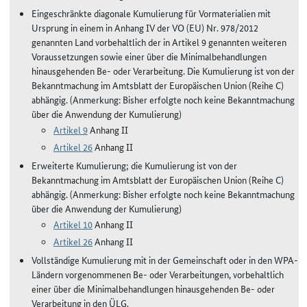
Eingeschränkte diagonale Kumulierung für Vormaterialien mit
Ursprung in einem in Anhang IV der VO (EU) Nr. 978/2012
genannten Land vorbehaltlich der in Artikel 9 genannten weiteren
Voraussetzungen sowie einer über die Minimalbehandlungen
hinausgehenden Be- oder Verarbeitung. Die Kumulierung ist von der
Bekanntmachung im Amtsblatt der Europäischen Union (Reihe C)
abhängig. (Anmerkung: Bisher erfolgte noch keine Bekanntmachung
über die Anwendung der Kumulierung)
Artikel 9
Anhang II
Artikel 26
Anhang II
Erweiterte Kumulierung; die Kumulierung ist von der
Bekanntmachung im Amtsblatt der Europäischen Union (Reihe C)
abhängig. (Anmerkung: Bisher erfolgte noch keine Bekanntmachung
über die Anwendung der Kumulierung)
Artikel 10
Anhang II
Artikel 26
Anhang II
Vollständige Kumulierung mit in der Gemeinschaft oder in den WPA-
Ländern vorgenommenen Be- oder Verarbeitungen, vorbehaltlich
einer über die Minimalbehandlungen hinausgehenden Be- oder
Verarbeitung in den ÜLG.