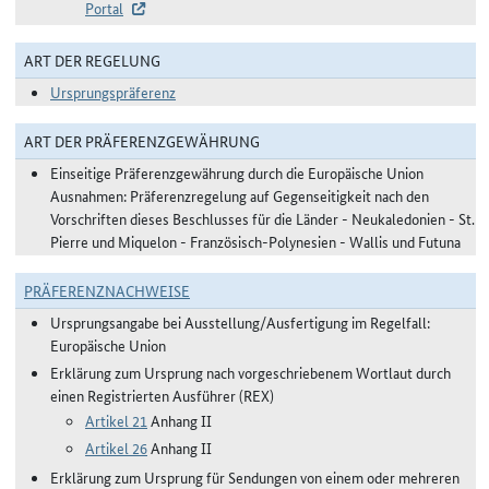
Portal
ART DER REGELUNG
Ursprungspräferenz
ART DER PRÄFERENZGEWÄHRUNG
Einseitige Präferenzgewährung durch die Europäische Union
Ausnahmen: Präferenzregelung auf Gegenseitigkeit nach den
Vorschriften dieses Beschlusses für die Länder - Neukaledonien - St.
Pierre und Miquelon - Französisch-Polynesien - Wallis und Futuna
PRÄFERENZNACHWEISE
Ursprungsangabe bei Ausstellung/Ausfertigung im Regelfall:
Europäische Union
Erklärung zum Ursprung nach vorgeschriebenem Wortlaut durch
einen Registrierten Ausführer (REX)
Artikel 21
Anhang II
Artikel 26
Anhang II
Erklärung zum Ursprung für Sendungen von einem oder mehreren