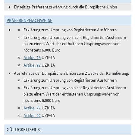
Einseitige Präferenzgewährung durch die Europäische Union
PRÄFERENZNACHWEISE
Erklärung zum Ursprung von Registrierten Ausführern
Erklärung zum Ursprung von nicht Registrierten Ausführern
bis zu einem Wert der enthaltenen Ursprungswaren von
höchstens 6.000 Euro
Artikel 78
UZK-IA
Artikel 92
UZK-IA
Ausfuhr aus der Europäischen Union zum Zwecke der Kumulierung:
Erklärung zum Ursprung von Registrierten Ausführern
Erklärung zum Ursprung von nicht Registrierten Ausführern
bis zu einem Wert der enthaltenen Ursprungswaren von
höchstens 6.000 Euro
Artikel 77
UZK-IA
Artikel 92
UZK-IA
GÜLTIGKEITSFRIST