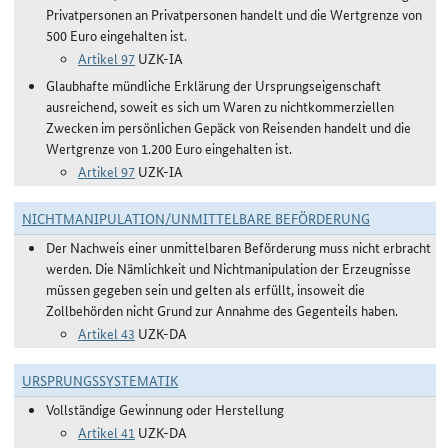
Privatpersonen an Privatpersonen handelt und die Wertgrenze von
500 Euro eingehalten ist.
Artikel 97
UZK-IA
Glaubhafte mündliche Erklärung der Ursprungseigenschaft
ausreichend, soweit es sich um Waren zu nichtkommerziellen
Zwecken im persönlichen Gepäck von Reisenden handelt und die
Wertgrenze von 1.200 Euro eingehalten ist.
Artikel 97
UZK-IA
NICHTMANIPULATION/UNMITTELBARE BEFÖRDERUNG
Der Nachweis einer unmittelbaren Beförderung muss nicht erbracht
werden. Die Nämlichkeit und Nichtmanipulation der Erzeugnisse
müssen gegeben sein und gelten als erfüllt, insoweit die
Zollbehörden nicht Grund zur Annahme des Gegenteils haben.
Artikel 43
UZK-DA
URSPRUNGSSYSTEMATIK
Vollständige Gewinnung oder Herstellung
Artikel 41
UZK-DA