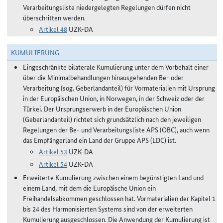
Verarbeitungsliste niedergelegten Regelungen dürfen nicht
überschritten werden.
Artikel 48
UZK-DA
KUMULIERUNG
Eingeschränkte bilaterale Kumulierung unter dem Vorbehalt einer
über die Minimalbehandlungen hinausgehenden Be- oder
Verarbeitung (sog. Geberlandanteil) für Vormaterialien mit Ursprung
in der Europäischen Union, in Norwegen, in der Schweiz oder der
Türkei. Der Ursprungserwerb in der Europäischen Union
(Geberlandanteil) richtet sich grundsätzlich nach den jeweiligen
Regelungen der Be- und Verarbeitungsliste APS (OBC), auch wenn
das Empfängerland ein Land der Gruppe APS (LDC) ist.
Artikel 53
UZK-DA
Artikel 54
UZK-DA
Erweiterte Kumulierung zwischen einem begünstigten Land und
einem Land, mit dem die Europäische Union ein
Freihandelsabkommen geschlossen hat. Vormaterialien der Kapitel 1
bis 24 des Harmonisierten Systems sind von der erweiterten
Kumulierung ausgeschlossen. Die Anwendung der Kumulierung ist