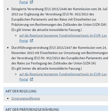
Portal
Delegierte Verordnung (EU) 2015/2446 der Kommission vom 28. Juli
2015 zur Ergänzung der Verordnung (EU) Nr. 952/2013 des
Europäischen Parlaments und des Rates mit Einzelheiten zur
Präzisierung von Bestimmungen des Zollkodex der Union (UZK-DA)
(Es gilt immer die aktuelle konsolidierte Fassung.)
auf die Regelung bezogener Fundstellennachweis im EUR-Lex
Portal
Durchführungsverordnung (EU) 2015/2447 der Kommission vom 24.
November 2015 mit Einzelheiten zur Umsetzung von Bestimmungen
der Verordnung (EU) Nr. 952/2013 des Europäischen Parlaments und
des Rates zur Festlegung des Zollkodex der Union (UZK-IA)
(Es gilt immer die aktuelle konsolidierte Fassung.)
auf die Regelung bezogener Fundstellennachweis im EUR-Lex
Portal
ART DER REGELUNG
Ursprungspräferenz
ART DER PRÄFERENZGEWÄHRUNG