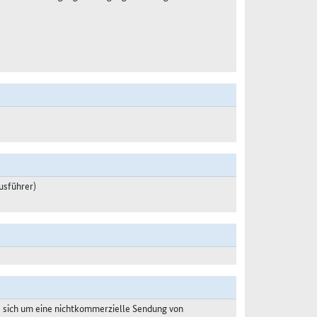
usführer)
s sich um eine nichtkommerzielle Sendung von