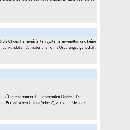
50 bis 63 des Harmonisierten Systems anwendbar und keine
der verwendeten Vormaterialien ohne Ursprungseigenschaft
nalen Übereinkommen teilnehmenden Ländern. Die
 Europäischen Union (Reihe C), Artikel 3 Absatz 5.