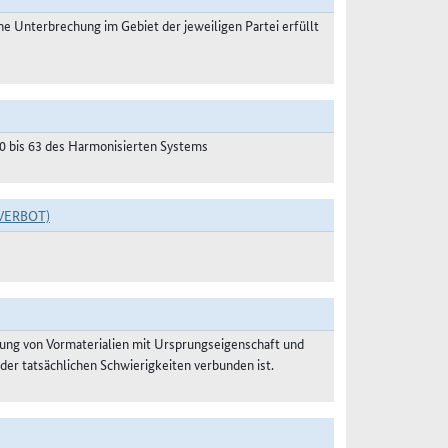
 Unterbrechung im Gebiet der jeweiligen Partei erfüllt
50 bis 63 des Harmonisierten Systems
VERBOT)
ung von Vormaterialien mit Ursprungseigenschaft und
der tatsächlichen Schwierigkeiten verbunden ist.