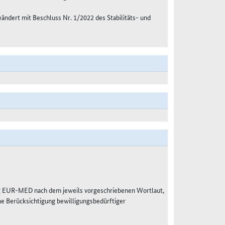
eändert mit Beschluss Nr. 1/2022 des Stabilitäts- und
g EUR-MED nach dem jeweils vorgeschriebenen Wortlaut,
e Berücksichtigung bewilligungsbedürftiger