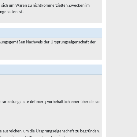
es sich um Waren zu nichtkommerziellen Zwecken im
ngehalten ist.
dnungsgemäßen Nachweis der Ursprungseigenschaft der
rarbeitungsliste definiert; vorbehaltlich einer über die so
e ausreichen, um die Ursprungseigenschaft zu begründen.