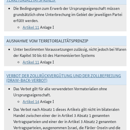
Die Bedingungen zum Erwerb der Ursprungseigenschaft müssen
grundsätzlich ohne Unterbrechung im Gebiet der jeweiligen Partei
erfüllt werden.
Artikel 11
Anlage I
AUSNAHME VOM TERRITORIALITÄTSPRINZIP
Unter bestimmten Voraussetzungen zulässig, nicht jedoch bei Waren
der Kapitel 50 bis 63 des Harmonisierten Systems
Artikel 11
Anlage I
VERBOT DER ZOLLRÜCKVERGÜTUNG UND DER ZOLLBEFREIUNG
(DRAW-BACK-VERBOT)
Das Verbot gilt für alle verwendeten Vormaterialien ohne
Ursprungseigenschaft.
Artikel 14
Anlage I
Das Verbot nach Absatz 1 dieses Artikels gilt nicht im bilateralen
Handel zwischen einer der in Artikel 3 Absatz 1 genannten
Vertragsparteien und einer der in Artikel 3 Absatz 2 genannten
Vertragsparteien, ausgenommen Israel, die Färöer-Inseln und die