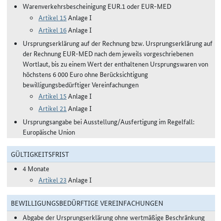
Warenverkehrsbescheinigung EUR.1 oder EUR-MED
Artikel 15
Anlage I
Artikel 16
Anlage I
Ursprungserklärung auf der Rechnung bzw. Ursprungserklärung auf
der Rechnung EUR-MED nach dem jeweils vorgeschriebenen
Wortlaut, bis zu einem Wert der enthaltenen Ursprungswaren von
höchstens 6 000 Euro ohne Berücksichtigung
bewilligungsbedürftiger Vereinfachungen
Artikel 15
Anlage I
Artikel 21
Anlage I
Ursprungsangabe bei Ausstellung/Ausfertigung im Regelfall:
Europäische Union
GÜLTIGKEITSFRIST
4 Monate
Artikel 23
Anlage I
BEWILLIGUNGSBEDÜRFTIGE VEREINFACHUNGEN
Abgabe der Ursprungserklärung ohne wertmäßige Beschränkung