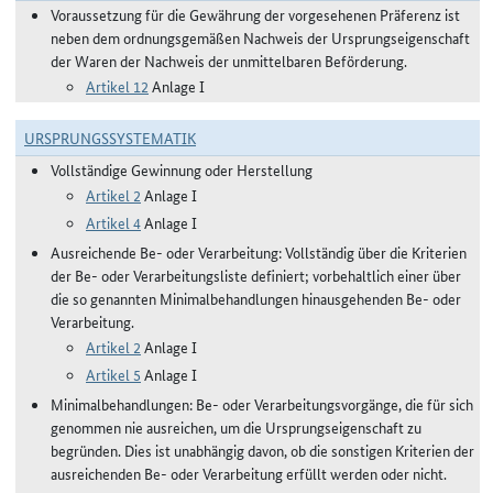
Voraussetzung für die Gewährung der vorgesehenen Präferenz ist
neben dem ordnungsgemäßen Nachweis der Ursprungseigenschaft
der Waren der Nachweis der unmittelbaren Beförderung.
Artikel 12
Anlage I
URSPRUNGSSYSTEMATIK
Vollständige Gewinnung oder Herstellung
Artikel 2
Anlage I
Artikel 4
Anlage I
Ausreichende Be- oder Verarbeitung: Vollständig über die Kriterien
der Be- oder Verarbeitungsliste definiert; vorbehaltlich einer über
die so genannten Minimalbehandlungen hinausgehenden Be- oder
Verarbeitung.
Artikel 2
Anlage I
Artikel 5
Anlage I
Minimalbehandlungen: Be- oder Verarbeitungsvorgänge, die für sich
genommen nie ausreichen, um die Ursprungseigenschaft zu
begründen. Dies ist unabhängig davon, ob die sonstigen Kriterien der
ausreichenden Be- oder Verarbeitung erfüllt werden oder nicht.