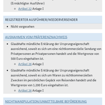
(Ermächtigter Ausführer)
Artikel 22
Anlage I
REGISTRIERTER AUSFÜHRER/WIEDERVERSENDER
Nicht vorgesehen
AUSNAHMEN VOM PRÄFERENZNACHWEIS
Glaubhafte mündliche Erklärung der Ursprungseigenschaft
ausreichend, soweit es sich um eine nichtkommerzielle Sendung von
Privatpersonen an Privatpersonen handelt und die Wertgrenze von
500 Euro eingehalten ist.
Artikel 26
Anlage I
Glaubhafte mündliche Erklärung der Ursprungseigenschaft
ausreichend, soweit es sich um Waren zu nichtkommerziellen
Zwecken im persönlichen Gepäck von Reisenden handelt und die
Wertgrenze von 1.200 Euro eingehalten ist.
Artikel 26
Anlage I
NICHTMANIPULATION/UNMITTELBARE BEFÖRDERUNG