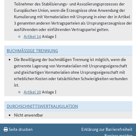
Teilnehmer des Stabilisierungs- und Assoziierungsprozesses der
Europäischen Union, wenn die Erzeugnisse ohne Anwendung der
Kumulierung mit Vormaterialien mit Ursprung in einer der in Artikel
3 genannten anderen Vertragsparteien als Ursprungserzeugnisse der
ausführenden oder einführenden Vertragspartei gelten.
Artikel 14
Anlage I
BUCHMÄSSIGE TRENNUNG
Die Bewilligung der buchmäßigen Trennung ist möglich, wenn die
getrennte Lagerung von Vormaterialien mit Ursprungseigenschaft
und gleichartigen Vormaterialien ohne Ursprungseigenschaft mit
erheblichen Kosten oder tatsächlichen Schwierigkeiten verbunden
ist.
Artikel 20
Anlage I
DURCHSCHNITTSWERTKALKULATION
Nicht anwendbar
Seite drucken
Erklärung zur Barrierefreiheit
Barriere melden