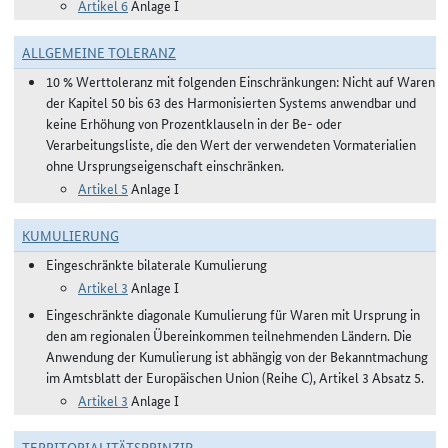
Artikel 6
Anlage I
ALLGEMEINE TOLERANZ
10 % Werttoleranz mit folgenden Einschränkungen: Nicht auf Waren
der Kapitel 50 bis 63 des Harmonisierten Systems anwendbar und
keine Erhöhung von Prozentklauseln in der Be- oder
Verarbeitungsliste, die den Wert der verwendeten Vormaterialien
ohne Ursprungseigenschaft einschränken.
Artikel 5
Anlage I
KUMULIERUNG
Eingeschränkte bilaterale Kumulierung
Artikel 3
Anlage I
Eingeschränkte diagonale Kumulierung für Waren mit Ursprung in
den am regionalen Übereinkommen teilnehmenden Ländern. Die
Anwendung der Kumulierung ist abhängig von der Bekanntmachung
im Amtsblatt der Europäischen Union (Reihe C), Artikel 3 Absatz 5.
Artikel 3
Anlage I
TERRITORIALITÄTSPRINZIP