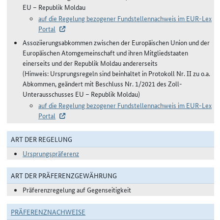
EU – Republik Moldau
auf die Regelung bezogener Fundstellennachweis im EUR-Lex
Portal
Assoziierungsabkommen zwischen der Europäischen Union und der
Europäischen Atomgemeinschaft und ihren Mitgliedstaaten
einerseits und der Republik Moldau andererseits
(Hinweis: Ursprungsregeln sind beinhaltet in Protokoll Nr. II zu o.a.
Abkommen, geändert mit Beschluss Nr. 1/2021 des Zoll-
Unterausschusses EU – Republik Moldau)
auf die Regelung bezogener Fundstellennachweis im EUR-Lex
Portal
ART DER REGELUNG
Ursprungspräferenz
ART DER PRÄFERENZGEWÄHRUNG
Präferenzregelung auf Gegenseitigkeit
PRÄFERENZNACHWEISE