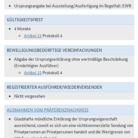
Ursprungsangabe bei Ausstellung/Ausfertigung im Regelfall: EWR
GÜLTIGKEITSFRIST
4 Monate
Artikel 23
Protokoll 4
BEWILLIGUNGSBEDÜRFTIGE VEREINFACHUNGEN
Abgabe der Ursprungserklärung ohne wertmäßige Beschränkung
(Ermächtigter Ausführer)
Artikel 22
Protokoll 4
REGISTRIERTER AUSFÜHRER/WIEDERVERSENDER
Nicht vorgesehen
AUSNAHMEN VOM PRÄFERENZNACHWEIS
Glaubhafte mündliche Erklärung der Ursprungseigenschaft
ausreichend, soweit es sich um eine nichtkommerzielle Sendung von
Privatpersonen an Privatpersonen handelt und die Wertgrenze von