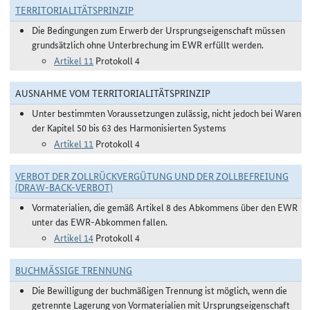
TERRITORIALITÄTSPRINZIP
Die Bedingungen zum Erwerb der Ursprungseigenschaft müssen
grundsätzlich ohne Unterbrechung im EWR erfüllt werden.
Artikel 11
Protokoll 4
AUSNAHME VOM TERRITORIALITÄTSPRINZIP
Unter bestimmten Voraussetzungen zulässig, nicht jedoch bei Waren
der Kapitel 50 bis 63 des Harmonisierten Systems
Artikel 11
Protokoll 4
VERBOT DER ZOLLRÜCKVERGÜTUNG UND DER ZOLLBEFREIUNG
(DRAW-BACK-VERBOT)
Vormaterialien, die gemäß Artikel 8 des Abkommens über den EWR
unter das EWR-Abkommen fallen.
Artikel 14
Protokoll 4
BUCHMÄSSIGE TRENNUNG
Die Bewilligung der buchmäßigen Trennung ist möglich, wenn die
getrennte Lagerung von Vormaterialien mit Ursprungseigenschaft