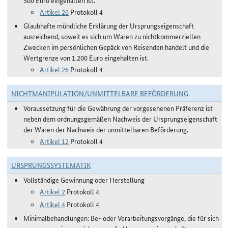
500 Euro eingehalten ist.
Artikel 26
Protokoll 4
Glaubhafte mündliche Erklärung der Ursprungseigenschaft
ausreichend, soweit es sich um Waren zu nichtkommerziellen
Zwecken im persönlichen Gepäck von Reisenden handelt und die
Wertgrenze von 1.200 Euro eingehalten ist.
Artikel 26
Protokoll 4
NICHTMANIPULATION/UNMITTELBARE BEFÖRDERUNG
Voraussetzung für die Gewährung der vorgesehenen Präferenz ist
neben dem ordnungsgemäßen Nachweis der Ursprungseigenschaft
der Waren der Nachweis der unmittelbaren Beförderung.
Artikel 12
Protokoll 4
URSPRUNGSSYSTEMATIK
Vollständige Gewinnung oder Herstellung
Artikel 2
Protokoll 4
Artikel 4
Protokoll 4
Minimalbehandlungen: Be- oder Verarbeitungsvorgänge, die für sich