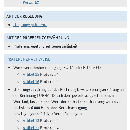
Portal
ART DER REGELUNG
Ursprungspräferenz
ART DER PRÄFERENZGEWÄHRUNG
Präferenzregelung auf Gegenseitigkeit
PRÄFERENZNACHWEISE
Warenverkehrsbescheinigung EUR.1 oder EUR-MED
Artikel 15
Protokoll 4
Artikel 16
Protokoll 4
Ursprungserklärung auf der Rechnung bzw. Ursprungserklärung auf
der Rechnung EUR-MED nach dem jeweils vorgeschriebenen
Wortlaut, bis zu einem Wert der enthaltenen Ursprungswaren von
höchstens 6 000 Euro ohne Berücksichtigung
bewilligungsbedürftiger Vereinfachungen
Artikel 15
Protokoll 4
Artikel 21
Protokoll 4