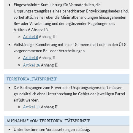
Eingeschränkte Kumulierung für Vormaterialien, die
Ursprungserzeugnisse eines benachbarten Entwicklungslandes sind,
vorbehaltlich einer über die Minimalbehandlungen hinausgehenden
Be- oder Verarbeitung und der ergänzenden Regelungen des
Artikels 6 Absatz 13.
Artikel 6
Anhang II
Vollständige Kumulierung mit in der Gemeinschaft oder in den ÜLG
vorgenommenen Be- oder Verarbeitungen
Artikel 6
Anhang II
Artikel 26
Anhang II
TERRITORIALITÄTSPRINZIP
Die Bedingungen zum Erwerb der Ursprungseigenschaft müssen
grundsätzlich ohne Unterbrechung im Gebiet der jeweiligen Partei
erfüllt werden.
Artikel 11
Anhang II
AUSNAHME VOM TERRITORIALITÄTSPRINZIP
Unter bestimmten Voraussetzungen zulässig.