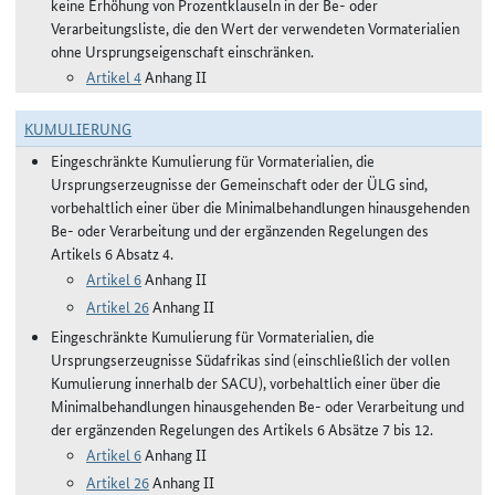
keine Erhöhung von Prozentklauseln in der Be- oder
Verarbeitungsliste, die den Wert der verwendeten Vormaterialien
ohne Ursprungseigenschaft einschränken.
Artikel 4
Anhang II
KUMULIERUNG
Eingeschränkte Kumulierung für Vormaterialien, die
Ursprungserzeugnisse der Gemeinschaft oder der ÜLG sind,
vorbehaltlich einer über die Minimalbehandlungen hinausgehenden
Be- oder Verarbeitung und der ergänzenden Regelungen des
Artikels 6 Absatz 4.
Artikel 6
Anhang II
Artikel 26
Anhang II
Eingeschränkte Kumulierung für Vormaterialien, die
Ursprungserzeugnisse Südafrikas sind (einschließlich der vollen
Kumulierung innerhalb der SACU), vorbehaltlich einer über die
Minimalbehandlungen hinausgehenden Be- oder Verarbeitung und
der ergänzenden Regelungen des Artikels 6 Absätze 7 bis 12.
Artikel 6
Anhang II
Artikel 26
Anhang II