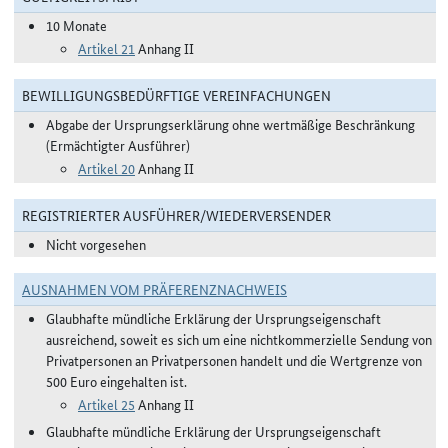
10 Monate
Artikel 21
Anhang II
BEWILLIGUNGSBEDÜRFTIGE VEREINFACHUNGEN
Abgabe der Ursprungserklärung ohne wertmäßige Beschränkung
(Ermächtigter Ausführer)
Artikel 20
Anhang II
REGISTRIERTER AUSFÜHRER/WIEDERVERSENDER
Nicht vorgesehen
AUSNAHMEN VOM PRÄFERENZNACHWEIS
Glaubhafte mündliche Erklärung der Ursprungseigenschaft
ausreichend, soweit es sich um eine nichtkommerzielle Sendung von
Privatpersonen an Privatpersonen handelt und die Wertgrenze von
500 Euro eingehalten ist.
Artikel 25
Anhang II
Glaubhafte mündliche Erklärung der Ursprungseigenschaft