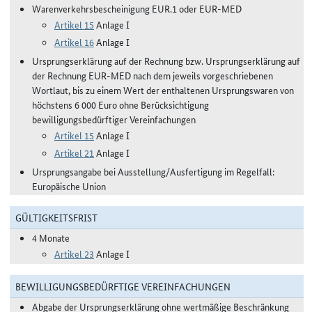
Warenverkehrsbescheinigung EUR.1 oder EUR-MED
Artikel 15
Anlage I
Artikel 16
Anlage I
Ursprungserklärung auf der Rechnung bzw. Ursprungserklärung auf
der Rechnung EUR-MED nach dem jeweils vorgeschriebenen
Wortlaut, bis zu einem Wert der enthaltenen Ursprungswaren von
höchstens 6 000 Euro ohne Berücksichtigung
bewilligungsbedürftiger Vereinfachungen
Artikel 15
Anlage I
Artikel 21
Anlage I
Ursprungsangabe bei Ausstellung/Ausfertigung im Regelfall:
Europäische Union
GÜLTIGKEITSFRIST
4 Monate
Artikel 23
Anlage I
BEWILLIGUNGSBEDÜRFTIGE VEREINFACHUNGEN
Abgabe der Ursprungserklärung ohne wertmäßige Beschränkung