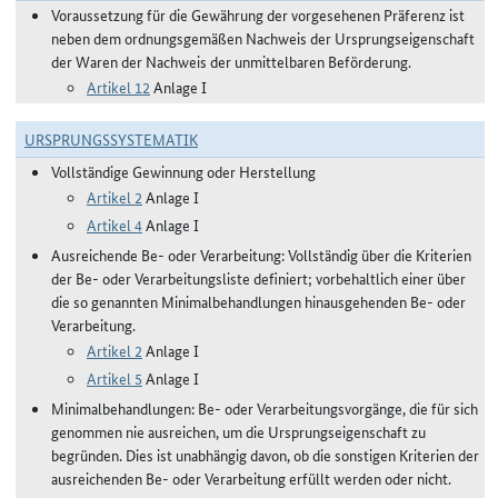
Voraussetzung für die Gewährung der vorgesehenen Präferenz ist
neben dem ordnungsgemäßen Nachweis der Ursprungseigenschaft
der Waren der Nachweis der unmittelbaren Beförderung.
Artikel 12
Anlage I
URSPRUNGSSYSTEMATIK
Vollständige Gewinnung oder Herstellung
Artikel 2
Anlage I
Artikel 4
Anlage I
Ausreichende Be- oder Verarbeitung: Vollständig über die Kriterien
der Be- oder Verarbeitungsliste definiert; vorbehaltlich einer über
die so genannten Minimalbehandlungen hinausgehenden Be- oder
Verarbeitung.
Artikel 2
Anlage I
Artikel 5
Anlage I
Minimalbehandlungen: Be- oder Verarbeitungsvorgänge, die für sich
genommen nie ausreichen, um die Ursprungseigenschaft zu
begründen. Dies ist unabhängig davon, ob die sonstigen Kriterien der
ausreichenden Be- oder Verarbeitung erfüllt werden oder nicht.