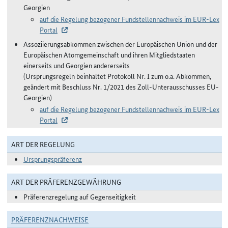
Georgien
auf die Regelung bezogener Fundstellennachweis im EUR-Lex
Portal
Assoziierungsabkommen zwischen der Europäischen Union und der
Europäischen Atomgemeinschaft und ihren Mitgliedstaaten
einerseits und Georgien andererseits
(Ursprungsregeln beinhaltet Protokoll Nr. I zum o.a. Abkommen,
geändert mit Beschluss Nr. 1/2021 des Zoll-Unterausschusses EU-
Georgien)
auf die Regelung bezogener Fundstellennachweis im EUR-Lex
Portal
ART DER REGELUNG
Ursprungspräferenz
ART DER PRÄFERENZGEWÄHRUNG
Präferenzregelung auf Gegenseitigkeit
PRÄFERENZNACHWEISE