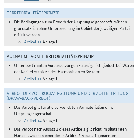
TERRITORIALITÄTSPRINZIP
Die Bedingungen zum Erwerb der Ursprungseigenschaft müssen
grundsätzlich ohne Unterbrechung im Gebiet der jeweiligen Partei
erfüllt werden.
Artikel 11
Anlage I
AUSNAHME VOM TERRITORIALITÄTSPRINZIP
Unter bestimmten Voraussetzungen zulässig, nicht jedoch bei Waren
der Kapitel 50 bis 63 des Harmonisierten Systems
Artikel 11
Anlage I
VERBOT DER ZOLLRÜCKVERGÜTUNG UND DER ZOLLBEFREIUNG
(DRAW-BACK-VERBOT)
Das Verbot gilt für alle verwendeten Vormaterialien ohne
Ursprungseigenschaft.
Artikel 14
Anlage I
Das Verbot nach Absatz 1 dieses Artikels gilt nicht im bilateralen
Handel zwischen einer der in Artikel 3 Absatz 1 genannten