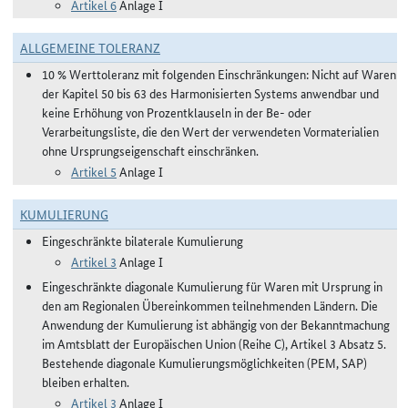
Artikel 6
Anlage I
ALLGEMEINE TOLERANZ
10 % Werttoleranz mit folgenden Einschränkungen: Nicht auf Waren
der Kapitel 50 bis 63 des Harmonisierten Systems anwendbar und
keine Erhöhung von Prozentklauseln in der Be- oder
Verarbeitungsliste, die den Wert der verwendeten Vormaterialien
ohne Ursprungseigenschaft einschränken.
Artikel 5
Anlage I
KUMULIERUNG
Eingeschränkte bilaterale Kumulierung
Artikel 3
Anlage I
Eingeschränkte diagonale Kumulierung für Waren mit Ursprung in
den am Regionalen Übereinkommen teilnehmenden Ländern. Die
Anwendung der Kumulierung ist abhängig von der Bekanntmachung
im Amtsblatt der Europäischen Union (Reihe C), Artikel 3 Absatz 5.
Bestehende diagonale Kumulierungsmöglichkeiten (PEM, SAP)
bleiben erhalten.
Artikel 3
Anlage I