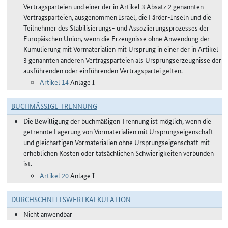
Vertragsparteien und einer der in Artikel 3 Absatz 2 genannten
Vertragsparteien, ausgenommen Israel, die Färöer-Inseln und die
Teilnehmer des Stabilisierungs- und Assoziierungsprozesses der
Europäischen Union, wenn die Erzeugnisse ohne Anwendung der
Kumulierung mit Vormaterialien mit Ursprung in einer der in Artikel
3 genannten anderen Vertragsparteien als Ursprungserzeugnisse der
ausführenden oder einführenden Vertragspartei gelten.
Artikel 14
Anlage I
BUCHMÄSSIGE TRENNUNG
Die Bewilligung der buchmäßigen Trennung ist möglich, wenn die
getrennte Lagerung von Vormaterialien mit Ursprungseigenschaft
und gleichartigen Vormaterialien ohne Ursprungseigenschaft mit
erheblichen Kosten oder tatsächlichen Schwierigkeiten verbunden
ist.
Artikel 20
Anlage I
DURCHSCHNITTSWERTKALKULATION
Nicht anwendbar