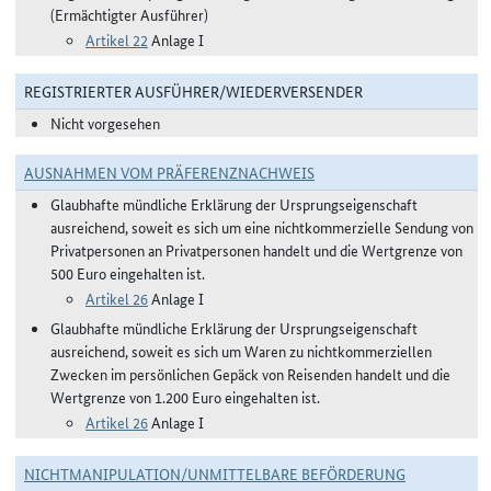
(Ermächtigter Ausführer)
Artikel 22
Anlage I
REGISTRIERTER AUSFÜHRER/WIEDERVERSENDER
Nicht vorgesehen
AUSNAHMEN VOM PRÄFERENZNACHWEIS
Glaubhafte mündliche Erklärung der Ursprungseigenschaft
ausreichend, soweit es sich um eine nichtkommerzielle Sendung von
Privatpersonen an Privatpersonen handelt und die Wertgrenze von
500 Euro eingehalten ist.
Artikel 26
Anlage I
Glaubhafte mündliche Erklärung der Ursprungseigenschaft
ausreichend, soweit es sich um Waren zu nichtkommerziellen
Zwecken im persönlichen Gepäck von Reisenden handelt und die
Wertgrenze von 1.200 Euro eingehalten ist.
Artikel 26
Anlage I
NICHTMANIPULATION/UNMITTELBARE BEFÖRDERUNG