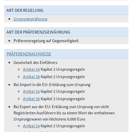
ART DER REGELUNG
Ursprungspräferenz
ART DER PRÄFERENZGEWÄHRUNG
Präferenzregelung auf Gegenseitigkeit
PRÄFERENZNACHWEISE
Gewissheit des Einführers
Artikel 54
Kapitel 2 Ursprungsregeln
Artikel 58
Kapitel 2 Ursprungsregeln
Bei Import in die EU: Erklärung zum Ursprung
Artikel 54
Kapitel 2 Ursprungsregeln
Artikel 56
Kapitel 2 Ursprungsregeln
Bei Export aus der EU: Erklärung zum Ursprung von nicht
Registrierten Ausführern bis zu einem Wert der enthaltenen
Ursprungswaren von höchstens 6.000 Euro
Artikel 54
Kapitel 2 Ursprungsregeln