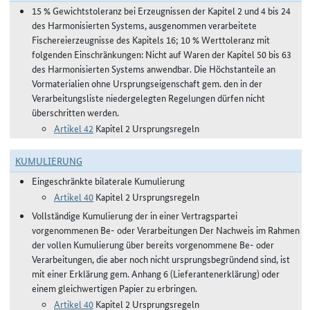
15 % Gewichtstoleranz bei Erzeugnissen der Kapitel 2 und 4 bis 24
des Harmonisierten Systems, ausgenommen verarbeitete
Fischereierzeugnisse des Kapitels 16; 10 % Werttoleranz mit
folgenden Einschränkungen: Nicht auf Waren der Kapitel 50 bis 63
des Harmonisierten Systems anwendbar. Die Höchstanteile an
Vormaterialien ohne Ursprungseigenschaft gem. den in der
Verarbeitungsliste niedergelegten Regelungen dürfen nicht
überschritten werden.
Artikel 42
Kapitel 2 Ursprungsregeln
KUMULIERUNG
Eingeschränkte bilaterale Kumulierung
Artikel 40
Kapitel 2 Ursprungsregeln
Vollständige Kumulierung der in einer Vertragspartei
vorgenommenen Be- oder Verarbeitungen Der Nachweis im Rahmen
der vollen Kumulierung über bereits vorgenommene Be- oder
Verarbeitungen, die aber noch nicht ursprungsbegründend sind, ist
mit einer Erklärung gem. Anhang 6 (Lieferantenerklärung) oder
einem gleichwertigen Papier zu erbringen.
Artikel 40
Kapitel 2 Ursprungsregeln