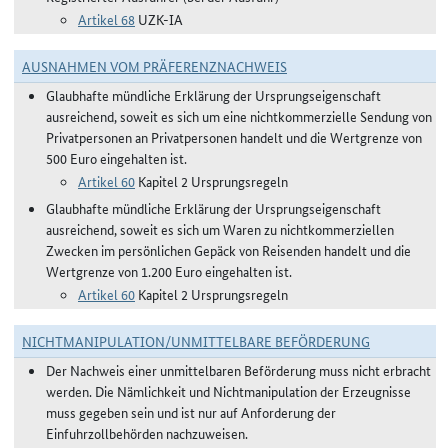
Artikel 68
UZK-IA
AUSNAHMEN VOM PRÄFERENZNACHWEIS
Glaubhafte mündliche Erklärung der Ursprungseigenschaft
ausreichend, soweit es sich um eine nichtkommerzielle Sendung von
Privatpersonen an Privatpersonen handelt und die Wertgrenze von
500 Euro eingehalten ist.
Artikel 60
Kapitel 2 Ursprungsregeln
Glaubhafte mündliche Erklärung der Ursprungseigenschaft
ausreichend, soweit es sich um Waren zu nichtkommerziellen
Zwecken im persönlichen Gepäck von Reisenden handelt und die
Wertgrenze von 1.200 Euro eingehalten ist.
Artikel 60
Kapitel 2 Ursprungsregeln
NICHTMANIPULATION/UNMITTELBARE BEFÖRDERUNG
Der Nachweis einer unmittelbaren Beförderung muss nicht erbracht
werden. Die Nämlichkeit und Nichtmanipulation der Erzeugnisse
muss gegeben sein und ist nur auf Anforderung der
Einfuhrzollbehörden nachzuweisen.