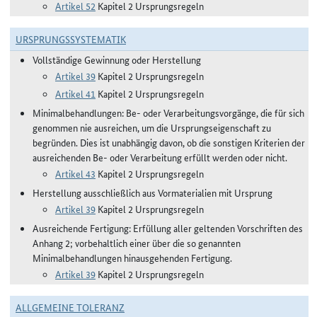
Artikel 52
Kapitel 2 Ursprungsregeln
URSPRUNGSSYSTEMATIK
Vollständige Gewinnung oder Herstellung
Artikel 39
Kapitel 2 Ursprungsregeln
Artikel 41
Kapitel 2 Ursprungsregeln
Minimalbehandlungen: Be- oder Verarbeitungsvorgänge, die für sich
genommen nie ausreichen, um die Ursprungseigenschaft zu
begründen. Dies ist unabhängig davon, ob die sonstigen Kriterien der
ausreichenden Be- oder Verarbeitung erfüllt werden oder nicht.
Artikel 43
Kapitel 2 Ursprungsregeln
Herstellung ausschließlich aus Vormaterialien mit Ursprung
Artikel 39
Kapitel 2 Ursprungsregeln
Ausreichende Fertigung: Erfüllung aller geltenden Vorschriften des
Anhang 2; vorbehaltlich einer über die so genannten
Minimalbehandlungen hinausgehenden Fertigung.
Artikel 39
Kapitel 2 Ursprungsregeln
ALLGEMEINE TOLERANZ