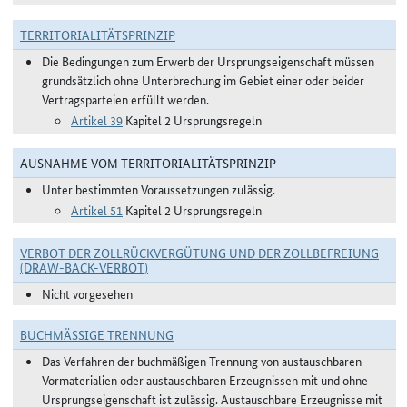
TERRITORIALITÄTSPRINZIP
Die Bedingungen zum Erwerb der Ursprungseigenschaft müssen
grundsätzlich ohne Unterbrechung im Gebiet einer oder beider
Vertragsparteien erfüllt werden.
Artikel 39
Kapitel 2 Ursprungsregeln
AUSNAHME VOM TERRITORIALITÄTSPRINZIP
Unter bestimmten Voraussetzungen zulässig.
Artikel 51
Kapitel 2 Ursprungsregeln
VERBOT DER ZOLLRÜCKVERGÜTUNG UND DER ZOLLBEFREIUNG
(DRAW-BACK-VERBOT)
Nicht vorgesehen
BUCHMÄSSIGE TRENNUNG
Das Verfahren der buchmäßigen Trennung von austauschbaren
Vormaterialien oder austauschbaren Erzeugnissen mit und ohne
Ursprungseigenschaft ist zulässig. Austauschbare Erzeugnisse mit