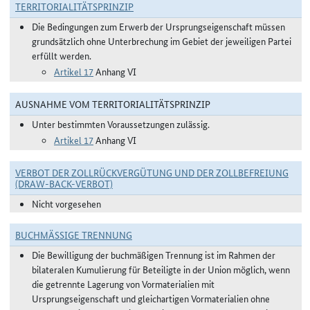
TERRITORIALITÄTSPRINZIP
Die Bedingungen zum Erwerb der Ursprungseigenschaft müssen
grundsätzlich ohne Unterbrechung im Gebiet der jeweiligen Partei
erfüllt werden.
Artikel 17
Anhang VI
AUSNAHME VOM TERRITORIALITÄTSPRINZIP
Unter bestimmten Voraussetzungen zulässig.
Artikel 17
Anhang VI
VERBOT DER ZOLLRÜCKVERGÜTUNG UND DER ZOLLBEFREIUNG
(DRAW-BACK-VERBOT)
Nicht vorgesehen
BUCHMÄSSIGE TRENNUNG
Die Bewilligung der buchmäßigen Trennung ist im Rahmen der
bilateralen Kumulierung für Beteiligte in der Union möglich, wenn
die getrennte Lagerung von Vormaterialien mit
Ursprungseigenschaft und gleichartigen Vormaterialien ohne