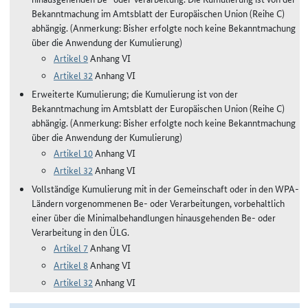
Bekanntmachung im Amtsblatt der Europäischen Union (Reihe C)
abhängig. (Anmerkung: Bisher erfolgte noch keine Bekanntmachung
über die Anwendung der Kumulierung)
Artikel 9
Anhang VI
Artikel 32
Anhang VI
Erweiterte Kumulierung; die Kumulierung ist von der
Bekanntmachung im Amtsblatt der Europäischen Union (Reihe C)
abhängig. (Anmerkung: Bisher erfolgte noch keine Bekanntmachung
über die Anwendung der Kumulierung)
Artikel 10
Anhang VI
Artikel 32
Anhang VI
Vollständige Kumulierung mit in der Gemeinschaft oder in den WPA-
Ländern vorgenommenen Be- oder Verarbeitungen, vorbehaltlich
einer über die Minimalbehandlungen hinausgehenden Be- oder
Verarbeitung in den ÜLG.
Artikel 7
Anhang VI
Artikel 8
Anhang VI
Artikel 32
Anhang VI