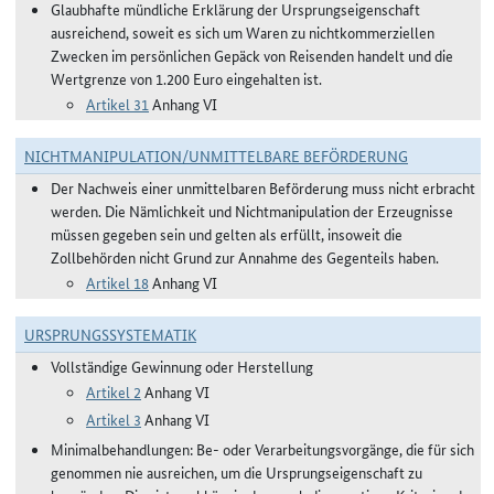
Glaubhafte mündliche Erklärung der Ursprungseigenschaft
ausreichend, soweit es sich um Waren zu nichtkommerziellen
Zwecken im persönlichen Gepäck von Reisenden handelt und die
Wertgrenze von 1.200 Euro eingehalten ist.
Artikel 31
Anhang VI
NICHTMANIPULATION/UNMITTELBARE BEFÖRDERUNG
Der Nachweis einer unmittelbaren Beförderung muss nicht erbracht
werden. Die Nämlichkeit und Nichtmanipulation der Erzeugnisse
müssen gegeben sein und gelten als erfüllt, insoweit die
Zollbehörden nicht Grund zur Annahme des Gegenteils haben.
Artikel 18
Anhang VI
URSPRUNGSSYSTEMATIK
Vollständige Gewinnung oder Herstellung
Artikel 2
Anhang VI
Artikel 3
Anhang VI
Minimalbehandlungen: Be- oder Verarbeitungsvorgänge, die für sich
genommen nie ausreichen, um die Ursprungseigenschaft zu