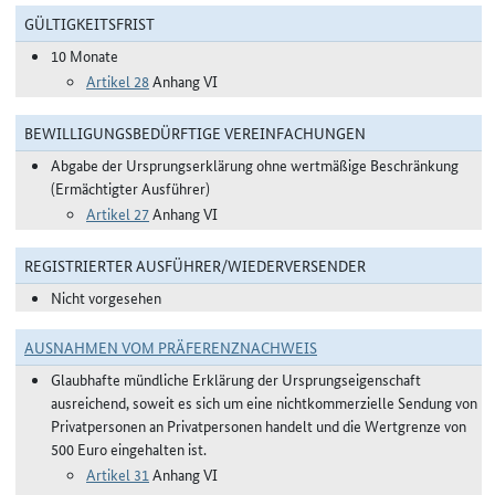
GÜLTIGKEITSFRIST
10 Monate
Artikel 28
Anhang VI
BEWILLIGUNGSBEDÜRFTIGE VEREINFACHUNGEN
Abgabe der Ursprungserklärung ohne wertmäßige Beschränkung
(Ermächtigter Ausführer)
Artikel 27
Anhang VI
REGISTRIERTER AUSFÜHRER/WIEDERVERSENDER
Nicht vorgesehen
AUSNAHMEN VOM PRÄFERENZNACHWEIS
Glaubhafte mündliche Erklärung der Ursprungseigenschaft
ausreichend, soweit es sich um eine nichtkommerzielle Sendung von
Privatpersonen an Privatpersonen handelt und die Wertgrenze von
500 Euro eingehalten ist.
Artikel 31
Anhang VI