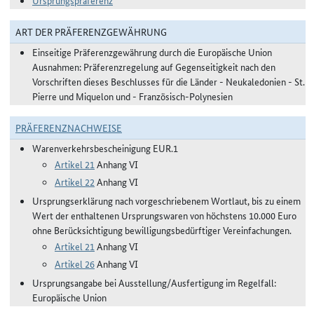
Ursprungspräferenz
ART DER PRÄFERENZGEWÄHRUNG
Einseitige Präferenzgewährung durch die Europäische Union
Ausnahmen: Präferenzregelung auf Gegenseitigkeit nach den
Vorschriften dieses Beschlusses für die Länder - Neukaledonien - St.
Pierre und Miquelon und - Französisch-Polynesien
PRÄFERENZNACHWEISE
Warenverkehrsbescheinigung EUR.1
Artikel 21
Anhang VI
Artikel 22
Anhang VI
Ursprungserklärung nach vorgeschriebenem Wortlaut, bis zu einem
Wert der enthaltenen Ursprungswaren von höchstens 10.000 Euro
ohne Berücksichtigung bewilligungsbedürftiger Vereinfachungen.
Artikel 21
Anhang VI
Artikel 26
Anhang VI
Ursprungsangabe bei Ausstellung/Ausfertigung im Regelfall:
Europäische Union