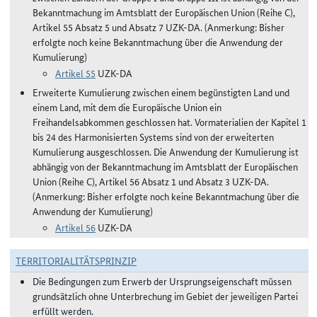
Bekanntmachung im Amtsblatt der Europäischen Union (Reihe C),
Artikel 55 Absatz 5 und Absatz 7 UZK-DA. (Anmerkung: Bisher
erfolgte noch keine Bekanntmachung über die Anwendung der
Kumulierung)
Artikel 55
UZK-DA
Erweiterte Kumulierung zwischen einem begünstigten Land und
einem Land, mit dem die Europäische Union ein
Freihandelsabkommen geschlossen hat. Vormaterialien der Kapitel 1
bis 24 des Harmonisierten Systems sind von der erweiterten
Kumulierung ausgeschlossen. Die Anwendung der Kumulierung ist
abhängig von der Bekanntmachung im Amtsblatt der Europäischen
Union (Reihe C), Artikel 56 Absatz 1 und Absatz 3 UZK-DA.
(Anmerkung: Bisher erfolgte noch keine Bekanntmachung über die
Anwendung der Kumulierung)
Artikel 56
UZK-DA
TERRITORIALITÄTSPRINZIP
Die Bedingungen zum Erwerb der Ursprungseigenschaft müssen
grundsätzlich ohne Unterbrechung im Gebiet der jeweiligen Partei
erfüllt werden.