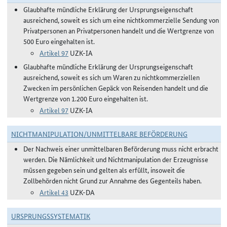
Glaubhafte mündliche Erklärung der Ursprungseigenschaft
ausreichend, soweit es sich um eine nichtkommerzielle Sendung von
Privatpersonen an Privatpersonen handelt und die Wertgrenze von
500 Euro eingehalten ist.
Artikel 97
UZK-IA
Glaubhafte mündliche Erklärung der Ursprungseigenschaft
ausreichend, soweit es sich um Waren zu nichtkommerziellen
Zwecken im persönlichen Gepäck von Reisenden handelt und die
Wertgrenze von 1.200 Euro eingehalten ist.
Artikel 97
UZK-IA
NICHTMANIPULATION/UNMITTELBARE BEFÖRDERUNG
Der Nachweis einer unmittelbaren Beförderung muss nicht erbracht
werden. Die Nämlichkeit und Nichtmanipulation der Erzeugnisse
müssen gegeben sein und gelten als erfüllt, insoweit die
Zollbehörden nicht Grund zur Annahme des Gegenteils haben.
Artikel 43
UZK-DA
URSPRUNGSSYSTEMATIK