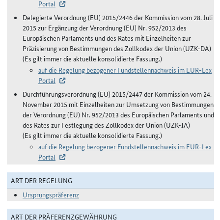
Portal
Delegierte Verordnung (EU) 2015/2446 der Kommission vom 28. Juli
2015 zur Ergänzung der Verordnung (EU) Nr. 952/2013 des
Europäischen Parlaments und des Rates mit Einzelheiten zur
Präzisierung von Bestimmungen des Zollkodex der Union (UZK-DA)
(Es gilt immer die aktuelle konsolidierte Fassung.)
auf die Regelung bezogener Fundstellennachweis im EUR-Lex
Portal
Durchführungsverordnung (EU) 2015/2447 der Kommission vom 24.
November 2015 mit Einzelheiten zur Umsetzung von Bestimmungen
der Verordnung (EU) Nr. 952/2013 des Europäischen Parlaments und
des Rates zur Festlegung des Zollkodex der Union (UZK-IA)
(Es gilt immer die aktuelle konsolidierte Fassung.)
auf die Regelung bezogener Fundstellennachweis im EUR-Lex
Portal
ART DER REGELUNG
Ursprungspräferenz
ART DER PRÄFERENZGEWÄHRUNG