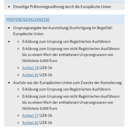
Einseitige Präferenzgewährung durch die Europäische Union
PRÄFERENZNACHWEISE
Ursprungsangabe bei Ausstellung/Ausfertigung im Regelfall:
Europäische Union
Erklärung zum Ursprung von Registrierten Ausführern
Erklärung zum Ursprung von nicht Registrierten Ausführern
bis zu einem Wert der enthaltenen Ursprungswaren von
höchstens 6.000 Euro
Artikel 78
UZK-IA
Artikel 92
UZK-IA
Ausfuhr aus der Europäischen Union zum Zwecke der Kumulierung:
Erklärung zum Ursprung von Registrierten Ausführern
Erklärung zum Ursprung von nicht Registrierten Ausführern
bis zu einem Wert der enthaltenen Ursprungswaren von
höchstens 6.000 Euro
Artikel 77
UZK-IA
Artikel 92
UZK-IA