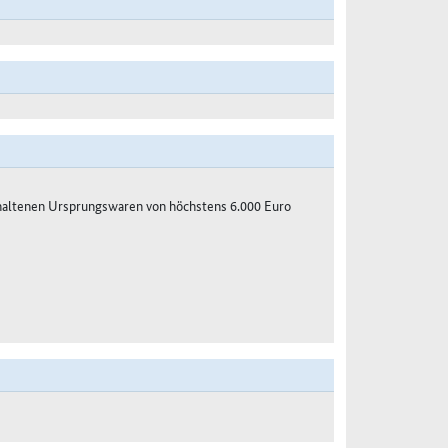
haltenen Ursprungswaren von höchstens 6.000 Euro