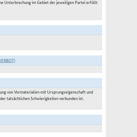
 Unterbrechung im Gebiet der jeweiligen Partei erfüllt
VERBOT)
ung von Vormaterialien mit Ursprungseigenschaft und
der tatsächlichen Schwierigkeiten verbunden ist.