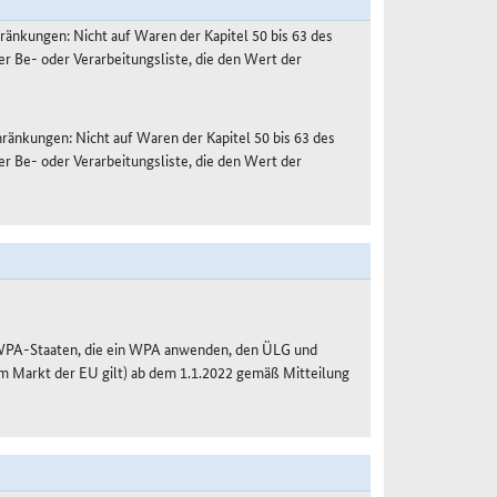
ränkungen: Nicht auf Waren der Kapitel 50 bis 63 des
 Be- oder Verarbeitungsliste, die den Wert der
ränkungen: Nicht auf Waren der Kapitel 50 bis 63 des
 Be- oder Verarbeitungsliste, die den Wert der
-WPA-Staaten, die ein WPA anwenden, den ÜLG und
zum Markt der EU gilt) ab dem 1.1.2022 gemäß Mitteilung