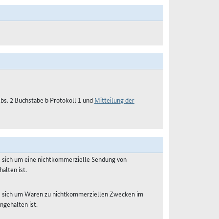
 Abs. 2 Buchstabe b Protokoll 1 und
Mitteilung der
s sich um eine nichtkommerzielle Sendung von
alten ist.
es sich um Waren zu nichtkommerziellen Zwecken im
ngehalten ist.