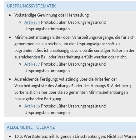
URSPRUNGSSYSTEMATIK
Vollständige Gewinnung oder Herstellung
Artikel 4
Protokoll über Ursprungsregeln und
Ursprungsbestimmungen
Minimalbehandlungen: Be- oder Verarbeitungsvorgänge, die für sich
genommen nie ausreichen, um die Ursprungseigenschaft zu
begründen. Dies ist unabhängig davon, ob die sonstigen Kriterien der
ausreichenden Be- oder Verarbeitung erfüllt werden oder nicht.
Artikel 7
Protokoll über Ursprungsregeln und
Ursprungsbestimmungen
Ausreichende Fertigung: Vollständig über die Kriterien der
Verarbeitungsliste des Anhangs 5 oder des Anhangs 5-A definiert;
vorbehaltlich einer über die so genannten Minimalbehandlungen
hinausgehenden Fertigung.
Artikel 5
Protokoll über Ursprungsregeln und
Ursprungsbestimmungen
ALLGEMEINE TOLERANZ
10 % Werttoleranz mit folgenden Einschränkungen: Nicht auf Waren