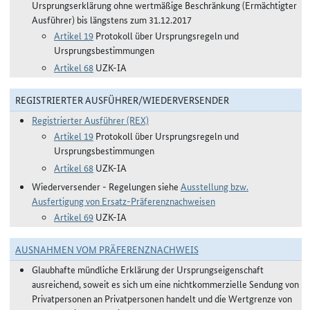
Ursprungserklärung ohne wertmäßige Beschränkung (Ermächtigter
Ausführer) bis längstens zum 31.12.2017
Artikel 19
Protokoll über Ursprungsregeln und
Ursprungsbestimmungen
Artikel 68
UZK-IA
REGISTRIERTER AUSFÜHRER/WIEDERVERSENDER
Registrierter Ausführer (REX)
Artikel 19
Protokoll über Ursprungsregeln und
Ursprungsbestimmungen
Artikel 68
UZK-IA
Wiederversender - Regelungen siehe
Ausstellung bzw.
Ausfertigung von Ersatz-Präferenznachweisen
Artikel 69
UZK-IA
AUSNAHMEN VOM PRÄFERENZNACHWEIS
Glaubhafte mündliche Erklärung der Ursprungseigenschaft
ausreichend, soweit es sich um eine nichtkommerzielle Sendung von
Privatpersonen an Privatpersonen handelt und die Wertgrenze von