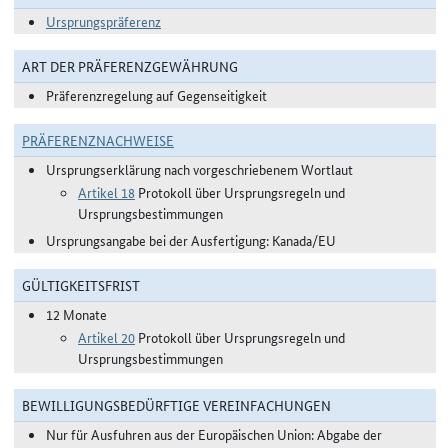
Ursprungspräferenz
ART DER PRÄFERENZGEWÄHRUNG
Präferenzregelung auf Gegenseitigkeit
PRÄFERENZNACHWEISE
Ursprungserklärung nach vorgeschriebenem Wortlaut
Artikel 18
Protokoll über Ursprungsregeln und
Ursprungsbestimmungen
Ursprungsangabe bei der Ausfertigung: Kanada/EU
GÜLTIGKEITSFRIST
12 Monate
Artikel 20
Protokoll über Ursprungsregeln und
Ursprungsbestimmungen
BEWILLIGUNGSBEDÜRFTIGE VEREINFACHUNGEN
Nur für Ausfuhren aus der Europäischen Union: Abgabe der