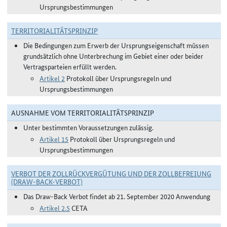
Ursprungsbestimmungen
TERRITORIALITÄTSPRINZIP
Die Bedingungen zum Erwerb der Ursprungseigenschaft müssen
grundsätzlich ohne Unterbrechung im Gebiet einer oder beider
Vertragsparteien erfüllt werden.
Artikel 2
Protokoll über Ursprungsregeln und
Ursprungsbestimmungen
AUSNAHME VOM TERRITORIALITÄTSPRINZIP
Unter bestimmten Voraussetzungen zulässig.
Artikel 15
Protokoll über Ursprungsregeln und
Ursprungsbestimmungen
VERBOT DER ZOLLRÜCKVERGÜTUNG UND DER ZOLLBEFREIUNG
(DRAW-BACK-VERBOT)
Das Draw-Back Verbot findet ab 21. September 2020 Anwendung
Artikel 2.5
CETA