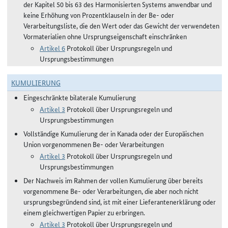
der Kapitel 50 bis 63 des Harmonisierten Systems anwendbar und
keine Erhöhung von Prozentklauseln in der Be- oder
Verarbeitungsliste, die den Wert oder das Gewicht der verwendeten
Vormaterialien ohne Ursprungseigenschaft einschränken
Artikel 6
Protokoll über Ursprungsregeln und
Ursprungsbestimmungen
KUMULIERUNG
Eingeschränkte bilaterale Kumulierung
Artikel 3
Protokoll über Ursprungsregeln und
Ursprungsbestimmungen
Vollständige Kumulierung der in Kanada oder der Europäischen
Union vorgenommenen Be- oder Verarbeitungen
Artikel 3
Protokoll über Ursprungsregeln und
Ursprungsbestimmungen
Der Nachweis im Rahmen der vollen Kumulierung über bereits
vorgenommene Be- oder Verarbeitungen, die aber noch nicht
ursprungsbegründend sind, ist mit einer Lieferantenerklärung oder
einem gleichwertigen Papier zu erbringen.
Artikel 3
Protokoll über Ursprungsregeln und