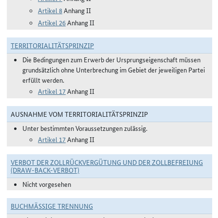
Artikel 8
Anhang II
Artikel 26
Anhang II
TERRITORIALITÄTSPRINZIP
Die Bedingungen zum Erwerb der Ursprungseigenschaft müssen
grundsätzlich ohne Unterbrechung im Gebiet der jeweiligen Partei
erfüllt werden.
Artikel 17
Anhang II
AUSNAHME VOM TERRITORIALITÄTSPRINZIP
Unter bestimmten Voraussetzungen zulässig.
Artikel 17
Anhang II
VERBOT DER ZOLLRÜCKVERGÜTUNG UND DER ZOLLBEFREIUNG
(DRAW-BACK-VERBOT)
Nicht vorgesehen
BUCHMÄSSIGE TRENNUNG