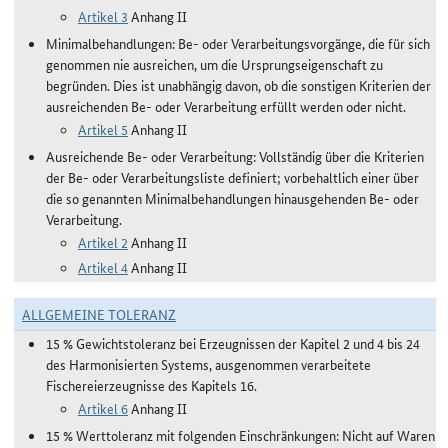
Artikel 3
Anhang II
Minimalbehandlungen: Be- oder Verarbeitungsvorgänge, die für sich
genommen nie ausreichen, um die Ursprungseigenschaft zu
begründen. Dies ist unabhängig davon, ob die sonstigen Kriterien der
ausreichenden Be- oder Verarbeitung erfüllt werden oder nicht.
Artikel 5
Anhang II
Ausreichende Be- oder Verarbeitung: Vollständig über die Kriterien
der Be- oder Verarbeitungsliste definiert; vorbehaltlich einer über
die so genannten Minimalbehandlungen hinausgehenden Be- oder
Verarbeitung.
Artikel 2
Anhang II
Artikel 4
Anhang II
ALLGEMEINE TOLERANZ
15 % Gewichtstoleranz bei Erzeugnissen der Kapitel 2 und 4 bis 24
des Harmonisierten Systems, ausgenommen verarbeitete
Fischereierzeugnisse des Kapitels 16.
Artikel 6
Anhang II
15 % Werttoleranz mit folgenden Einschränkungen: Nicht auf Waren