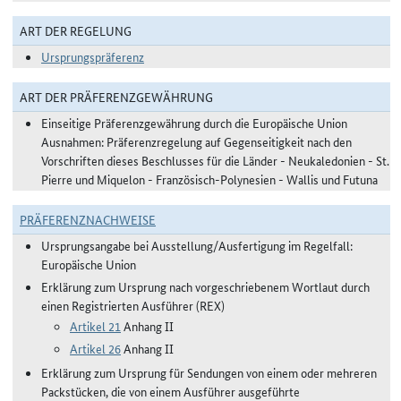
ART DER REGELUNG
Ursprungspräferenz
ART DER PRÄFERENZGEWÄHRUNG
Einseitige Präferenzgewährung durch die Europäische Union
Ausnahmen: Präferenzregelung auf Gegenseitigkeit nach den
Vorschriften dieses Beschlusses für die Länder - Neukaledonien - St.
Pierre und Miquelon - Französisch-Polynesien - Wallis und Futuna
PRÄFERENZNACHWEISE
Ursprungsangabe bei Ausstellung/Ausfertigung im Regelfall:
Europäische Union
Erklärung zum Ursprung nach vorgeschriebenem Wortlaut durch
einen Registrierten Ausführer (REX)
Artikel 21
Anhang II
Artikel 26
Anhang II
Erklärung zum Ursprung für Sendungen von einem oder mehreren
Packstücken, die von einem Ausführer ausgeführte