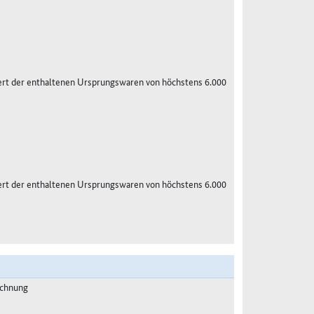
ert der enthaltenen Ursprungswaren von höchstens 6.000
ert der enthaltenen Ursprungswaren von höchstens 6.000
echnung