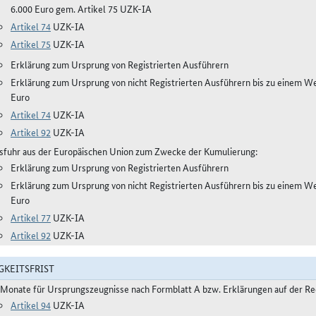
6.000 Euro gem. Artikel 75 UZK-IA
Artikel 74
UZK-IA
Artikel 75
UZK-IA
Erklärung zum Ursprung von Registrierten Ausführern
Erklärung zum Ursprung von nicht Registrierten Ausführern bis zu einem W
Euro
Artikel 74
UZK-IA
Artikel 92
UZK-IA
sfuhr aus der Europäischen Union zum Zwecke der Kumulierung:
Erklärung zum Ursprung von Registrierten Ausführern
Erklärung zum Ursprung von nicht Registrierten Ausführern bis zu einem W
Euro
Artikel 77
UZK-IA
Artikel 92
UZK-IA
GKEITSFRIST
 Monate für Ursprungszeugnisse nach Formblatt A bzw. Erklärungen auf der R
Artikel 94
UZK-IA