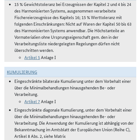
15 % Gewichtstoleranz bei Erzeugnissen der Kapitel 2 und 4 bis 24
des Harmonisierten Systems, ausgenommen verarbeitete
Fischereierzeugnisse des Kapitels 16; 15 % Werttoleranz mit
folgenden Einschränkungen: Nicht auf Waren der Kapitel 50 bis 63
des Harmonisierten Systems anwendbar. Die Höchstanteile an
Vormaterialien ohne Ursprungseigenschaft gem. den in der
Verarbeitungsliste niedergelegten Regelungen dürfen nicht
überschritten werden.
Artikel 5
Anlage I
KUMULIERUNG
Eingeschränkte bilaterale Kumulierung unter dem Vorbehalt einer
über die Minimalbehandlungen hinausgehenden Be- oder
Verarbeitung.
Artikel 7
Anlage I
Eingeschränkte diagonale Kumulierung, unter dem Vorbehalt einer
über die Minimalbehandlungen hinausgehenden Be- oder
Verarbeitung. Die Anwendung der Kumulierung ist abhängig von der
Bekanntmachung im Amtsblatt der Europäischen Union (Reihe C),
Artikel 8 Abs. 2, siehe Matrix