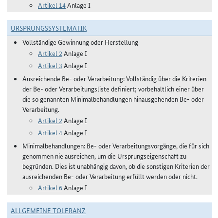
Artikel 14
Anlage I
URSPRUNGSSYSTEMATIK
Vollständige Gewinnung oder Herstellung
Artikel 2
Anlage I
Artikel 3
Anlage I
Ausreichende Be- oder Verarbeitung: Vollständig über die Kriterien
der Be- oder Verarbeitungsliste definiert; vorbehaltlich einer über
die so genannten Minimalbehandlungen hinausgehenden Be- oder
Verarbeitung.
Artikel 2
Anlage I
Artikel 4
Anlage I
Minimalbehandlungen: Be- oder Verarbeitungsvorgänge, die für sich
genommen nie ausreichen, um die Ursprungseigenschaft zu
begründen. Dies ist unabhängig davon, ob die sonstigen Kriterien der
ausreichenden Be- oder Verarbeitung erfüllt werden oder nicht.
Artikel 6
Anlage I
ALLGEMEINE TOLERANZ