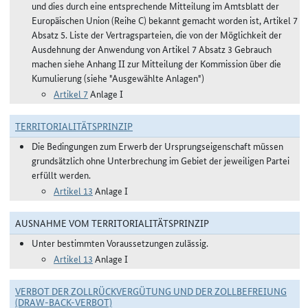
und dies durch eine entsprechende Mitteilung im Amtsblatt der
Europäischen Union (Reihe C) bekannt gemacht worden ist, Artikel 7
Absatz 5. Liste der Vertragsparteien, die von der Möglichkeit der
Ausdehnung der Anwendung von Artikel 7 Absatz 3 Gebrauch
machen siehe Anhang II zur Mitteilung der Kommission über die
Kumulierung (siehe "Ausgewählte Anlagen")
Artikel 7
Anlage I
TERRITORIALITÄTSPRINZIP
Die Bedingungen zum Erwerb der Ursprungseigenschaft müssen
grundsätzlich ohne Unterbrechung im Gebiet der jeweiligen Partei
erfüllt werden.
Artikel 13
Anlage I
AUSNAHME VOM TERRITORIALITÄTSPRINZIP
Unter bestimmten Voraussetzungen zulässig.
Artikel 13
Anlage I
VERBOT DER ZOLLRÜCKVERGÜTUNG UND DER ZOLLBEFREIUNG
(DRAW-BACK-VERBOT)