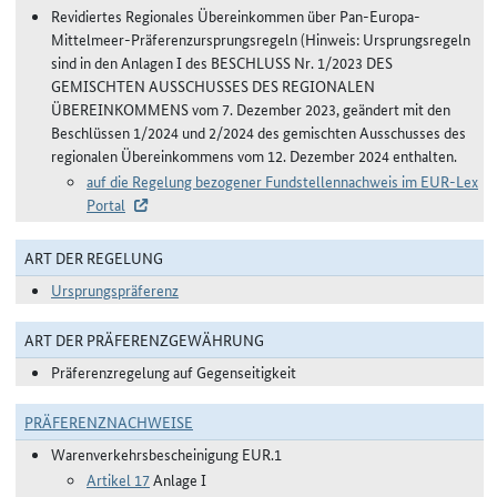
Revidiertes Regionales Übereinkommen über Pan-Europa-
Mittelmeer-Präferenzursprungsregeln (Hinweis: Ursprungsregeln
sind in den Anlagen I des BESCHLUSS Nr. 1/2023 DES
GEMISCHTEN AUSSCHUSSES DES REGIONALEN
ÜBEREINKOMMENS vom 7. Dezember 2023, geändert mit den
Beschlüssen 1/2024 und 2/2024 des gemischten Ausschusses des
regionalen Übereinkommens vom 12. Dezember 2024 enthalten.
auf die Regelung bezogener Fundstellennachweis im EUR-Lex
Portal
ART DER REGELUNG
Ursprungspräferenz
ART DER PRÄFERENZGEWÄHRUNG
Präferenzregelung auf Gegenseitigkeit
PRÄFERENZNACHWEISE
Warenverkehrsbescheinigung EUR.1
Artikel 17
Anlage I