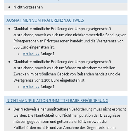
Nicht vorgesehen
AUSNAHMEN VOM PRÄFERENZNACHWEIS
Glaubhafte mündliche Erklärung der Ursprungseigenschaft
ausreichend, soweit es sich um eine nichtkommerzielle Sendung von
Privatpersonen an Privatpersonen handelt und die Wertgrenze von
500 Euro eingehalten ist.
Artikel 27
Anlage I
Glaubhafte mündliche Erklärung der Ursprungseigenschaft
ausreichend, soweit es sich um Waren zu nichtkommerziellen
Zwecken im persönlichen Gepäck von Reisenden handelt und die
Wertgrenze von 1.200 Euro eingehalten ist.
Artikel 27
Anlage I
NICHTMANIPULATION/UNMITTELBARE BEFÖRDERUNG
Der Nachweis einer unmittelbaren Beförderung muss nicht erbracht
werden. Die Nämlichkeit und Nichtmanipulation der Erzeugnisse
müssen gegeben sein und gelten als erfüllt, insoweit die
Zollbehörden nicht Grund zur Annahme des Gegenteils haben.