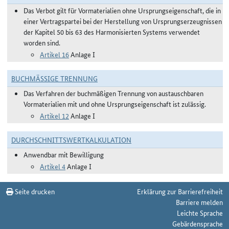
Das Verbot gilt für Vormaterialien ohne Ursprungseigenschaft, die in
einer Vertragspartei bei der Herstellung von Ursprungserzeugnissen
der Kapitel 50 bis 63 des Harmonisierten Systems verwendet
worden sind.
Artikel 16
Anlage I
BUCHMÄSSIGE TRENNUNG
Das Verfahren der buchmäßigen Trennung von austauschbaren
Vormaterialien mit und ohne Ursprungseigenschaft ist zulässig.
Artikel 12
Anlage I
DURCHSCHNITTSWERTKALKULATION
Anwendbar mit Bewilligung
Artikel 4
Anlage I
Seite drucken
Erklärung zur Barrierefreiheit
Barriere melden
Leichte Sprache
Gebärdensprache