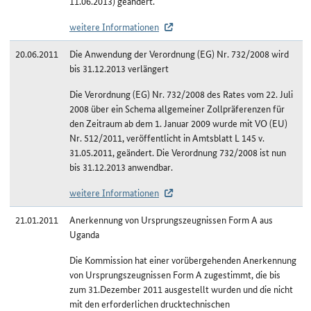
11.06.2013) geändert.
weitere Informationen
20.06.2011
Die Anwendung der Verordnung (EG) Nr. 732/2008 wird
bis 31.12.2013 verlängert
Die Verordnung (EG) Nr. 732/2008 des Rates vom 22. Juli
2008 über ein Schema allgemeiner Zollpräferenzen für
den Zeitraum ab dem 1. Januar 2009 wurde mit VO (EU)
Nr. 512/2011, veröffentlicht in Amtsblatt L 145 v.
31.05.2011, geändert. Die Verordnung 732/2008 ist nun
bis 31.12.2013 anwendbar.
weitere Informationen
21.01.2011
Anerkennung von Ursprungszeugnissen Form A aus
Uganda
Die Kommission hat einer vorübergehenden Anerkennung
von Ursprungszeugnissen Form A zugestimmt, die bis
zum 31.Dezember 2011 ausgestellt wurden und die nicht
mit den erforderlichen drucktechnischen