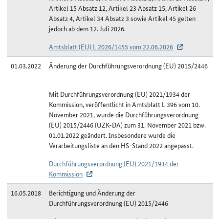
Artikel 15 Absatz 12, Artikel 23 Absatz 15, Artikel 26
Absatz 4, Artikel 34 Absatz 3 sowie Artikel 45 gelten
jedoch ab dem 12. Juli 2026.
Amtsblatt (EU) L 2026/1455 vom 22.06.2026
01.03.2022
Änderung der Durchführungsverordnung (EU) 2015/2446
Mit Durchführungsverordnung (EU) 2021/1934 der
Kommission, veröffentlicht in Amtsblatt L 396 vom 10.
November 2021, wurde die Durchführungsverordnung
(EU) 2015/2446 (UZK-DA) zum 31. November 2021 bzw.
01.01.2022 geändert. Insbesondere wurde die
Verarbeitungsliste an den HS-Stand 2022 angepasst.
Durchführungsverordnung (EU) 2021/1934 der
Kommission
16.05.2018
Berichtigung und Änderung der
Durchführungsverordnung (EU) 2015/2446