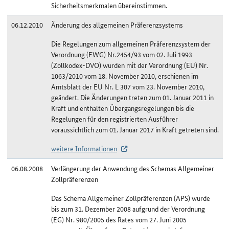
Sicherheitsmerkmalen übereinstimmen.
06.12.2010
Änderung des allgemeinen Präferenzsystems
Die Regelungen zum allgemeinen Präferenzsystem der
Verordnung (EWG) Nr.2454/93 vom 02. Juli 1993
(Zollkodex-DVO) wurden mit der Verordnung (EU) Nr.
1063/2010 vom 18. November 2010, erschienen im
Amtsblatt der EU Nr. L 307 vom 23. November 2010,
geändert. Die Änderungen treten zum 01. Januar 2011 in
Kraft und enthalten Übergangsregelungen bis die
Regelungen für den registrierten Ausführer
voraussichtlich zum 01. Januar 2017 in Kraft getreten sind.
weitere Informationen
06.08.2008
Verlängerung der Anwendung des Schemas Allgemeiner
Zollpräferenzen
Das Schema Allgemeiner Zollpräferenzen (APS) wurde
bis zum 31. Dezember 2008 aufgrund der Verordnung
(EG) Nr. 980/2005 des Rates vom 27. Juni 2005