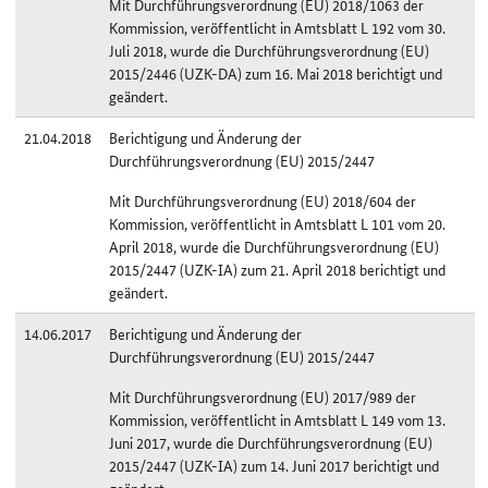
Mit Durchführungsverordnung (EU) 2018/1063 der
Kommission, veröffentlicht in Amtsblatt L 192 vom 30.
Juli 2018, wurde die Durchführungsverordnung (EU)
2015/2446 (UZK-DA) zum 16. Mai 2018 berichtigt und
geändert.
21.04.2018
Berichtigung und Änderung der
Durchführungsverordnung (EU) 2015/2447
Mit Durchführungsverordnung (EU) 2018/604 der
Kommission, veröffentlicht in Amtsblatt L 101 vom 20.
April 2018, wurde die Durchführungsverordnung (EU)
2015/2447 (UZK-IA) zum 21. April 2018 berichtigt und
geändert.
14.06.2017
Berichtigung und Änderung der
Durchführungsverordnung (EU) 2015/2447
Mit Durchführungsverordnung (EU) 2017/989 der
Kommission, veröffentlicht in Amtsblatt L 149 vom 13.
Juni 2017, wurde die Durchführungsverordnung (EU)
2015/2447 (UZK-IA) zum 14. Juni 2017 berichtigt und