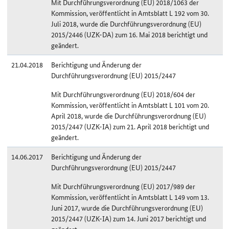
Mit Durchführungsverordnung (EU) 2018/1063 der
Kommission, veröffentlicht in Amtsblatt L 192 vom 30.
Juli 2018, wurde die Durchführungsverordnung (EU)
2015/2446 (UZK-DA) zum 16. Mai 2018 berichtigt und
geändert.
21.04.2018
Berichtigung und Änderung der
Durchführungsverordnung (EU) 2015/2447
Mit Durchführungsverordnung (EU) 2018/604 der
Kommission, veröffentlicht in Amtsblatt L 101 vom 20.
April 2018, wurde die Durchführungsverordnung (EU)
2015/2447 (UZK-IA) zum 21. April 2018 berichtigt und
geändert.
14.06.2017
Berichtigung und Änderung der
Durchführungsverordnung (EU) 2015/2447
Mit Durchführungsverordnung (EU) 2017/989 der
Kommission, veröffentlicht in Amtsblatt L 149 vom 13.
Juni 2017, wurde die Durchführungsverordnung (EU)
2015/2447 (UZK-IA) zum 14. Juni 2017 berichtigt und