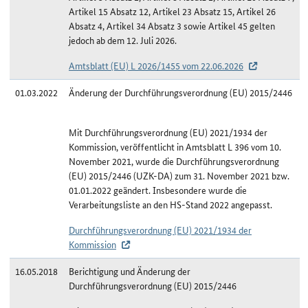
Artikel 15 Absatz 12, Artikel 23 Absatz 15, Artikel 26
Absatz 4, Artikel 34 Absatz 3 sowie Artikel 45 gelten
jedoch ab dem 12. Juli 2026.
Amtsblatt (EU) L 2026/1455 vom 22.06.2026
01.03.2022
Änderung der Durchführungsverordnung (EU) 2015/2446
Mit Durchführungsverordnung (EU) 2021/1934 der
Kommission, veröffentlicht in Amtsblatt L 396 vom 10.
November 2021, wurde die Durchführungsverordnung
(EU) 2015/2446 (UZK-DA) zum 31. November 2021 bzw.
01.01.2022 geändert. Insbesondere wurde die
Verarbeitungsliste an den HS-Stand 2022 angepasst.
Durchführungsverordnung (EU) 2021/1934 der
Kommission
16.05.2018
Berichtigung und Änderung der
Durchführungsverordnung (EU) 2015/2446