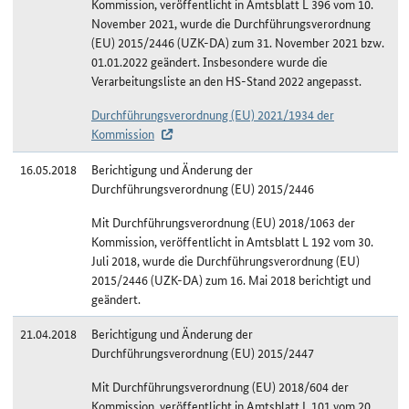
Kommission, veröffentlicht in Amtsblatt L 396 vom 10.
November 2021, wurde die Durchführungsverordnung
(EU) 2015/2446 (UZK-DA) zum 31. November 2021 bzw.
01.01.2022 geändert. Insbesondere wurde die
Verarbeitungsliste an den HS-Stand 2022 angepasst.
Durchführungsverordnung (EU) 2021/1934 der
Kommission
16.05.2018
Berichtigung und Änderung der
Durchführungsverordnung (EU) 2015/2446
Mit Durchführungsverordnung (EU) 2018/1063 der
Kommission, veröffentlicht in Amtsblatt L 192 vom 30.
Juli 2018, wurde die Durchführungsverordnung (EU)
2015/2446 (UZK-DA) zum 16. Mai 2018 berichtigt und
geändert.
21.04.2018
Berichtigung und Änderung der
Durchführungsverordnung (EU) 2015/2447
Mit Durchführungsverordnung (EU) 2018/604 der
Kommission, veröffentlicht in Amtsblatt L 101 vom 20.