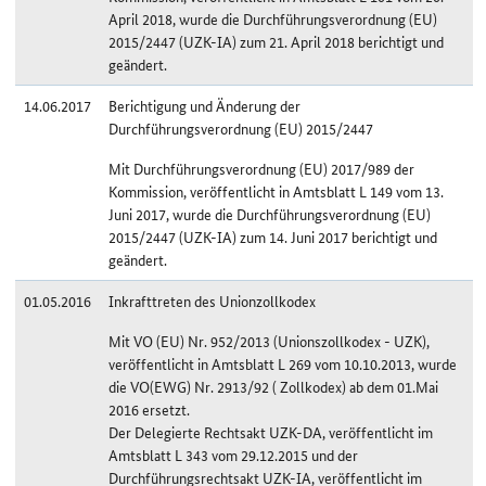
April 2018, wurde die Durchführungsverordnung (EU)
2015/2447 (UZK-IA) zum 21. April 2018 berichtigt und
geändert.
14.06.2017
Berichtigung und Änderung der
Durchführungsverordnung (EU) 2015/2447
Mit Durchführungsverordnung (EU) 2017/989 der
Kommission, veröffentlicht in Amtsblatt L 149 vom 13.
Juni 2017, wurde die Durchführungsverordnung (EU)
2015/2447 (UZK-IA) zum 14. Juni 2017 berichtigt und
geändert.
01.05.2016
Inkrafttreten des Unionzollkodex
Mit VO (EU) Nr. 952/2013 (Unionszollkodex - UZK),
veröffentlicht in Amtsblatt L 269 vom 10.10.2013, wurde
die VO(EWG) Nr. 2913/92 ( Zollkodex) ab dem 01.Mai
2016 ersetzt.
Der Delegierte Rechtsakt UZK-DA, veröffentlicht im
Amtsblatt L 343 vom 29.12.2015 und der
Durchführungsrechtsakt UZK-IA, veröffentlicht im