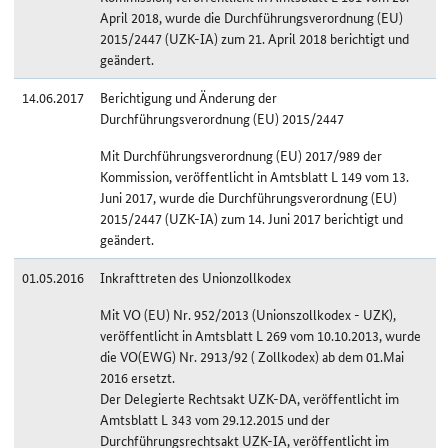
April 2018, wurde die Durchführungsverordnung (EU)
2015/2447 (UZK-IA) zum 21. April 2018 berichtigt und
geändert.
14.06.2017
Berichtigung und Änderung der
Durchführungsverordnung (EU) 2015/2447
Mit Durchführungsverordnung (EU) 2017/989 der
Kommission, veröffentlicht in Amtsblatt L 149 vom 13.
Juni 2017, wurde die Durchführungsverordnung (EU)
2015/2447 (UZK-IA) zum 14. Juni 2017 berichtigt und
geändert.
01.05.2016
Inkrafttreten des Unionzollkodex
Mit VO (EU) Nr. 952/2013 (Unionszollkodex - UZK),
veröffentlicht in Amtsblatt L 269 vom 10.10.2013, wurde
die VO(EWG) Nr. 2913/92 ( Zollkodex) ab dem 01.Mai
2016 ersetzt.
Der Delegierte Rechtsakt UZK-DA, veröffentlicht im
Amtsblatt L 343 vom 29.12.2015 und der
Durchführungsrechtsakt UZK-IA, veröffentlicht im