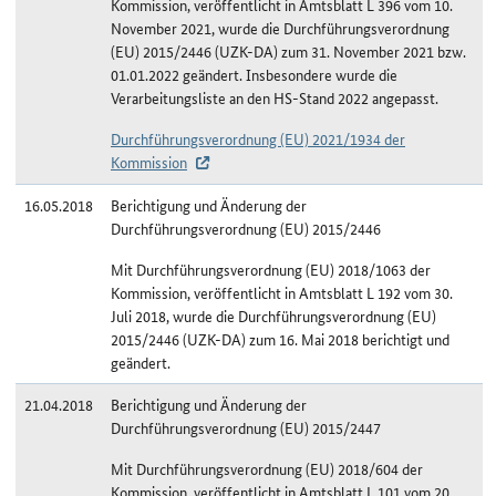
Kommission, veröffentlicht in Amtsblatt L 396 vom 10.
November 2021, wurde die Durchführungsverordnung
(EU) 2015/2446 (UZK-DA) zum 31. November 2021 bzw.
01.01.2022 geändert. Insbesondere wurde die
Verarbeitungsliste an den HS-Stand 2022 angepasst.
Durchführungsverordnung (EU) 2021/1934 der
Kommission
16.05.2018
Berichtigung und Änderung der
Durchführungsverordnung (EU) 2015/2446
Mit Durchführungsverordnung (EU) 2018/1063 der
Kommission, veröffentlicht in Amtsblatt L 192 vom 30.
Juli 2018, wurde die Durchführungsverordnung (EU)
2015/2446 (UZK-DA) zum 16. Mai 2018 berichtigt und
geändert.
21.04.2018
Berichtigung und Änderung der
Durchführungsverordnung (EU) 2015/2447
Mit Durchführungsverordnung (EU) 2018/604 der
Kommission, veröffentlicht in Amtsblatt L 101 vom 20.